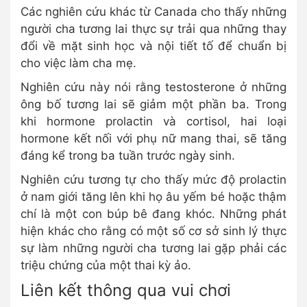
Các nghiên cứu khác từ Canada cho thấy những
người cha tương lai thực sự trải qua những thay
đổi về mặt sinh học và nội tiết tố để chuẩn bị
cho việc làm cha mẹ.
Nghiên cứu này nói rằng testosterone ở những
ông bố tương lai sẽ giảm một phần ba. Trong
khi hormone prolactin và cortisol, hai loại
hormone kết nối với phụ nữ mang thai, sẽ tăng
đáng kể trong ba tuần trước ngày sinh.
Nghiên cứu tương tự cho thấy mức độ prolactin
ở nam giới tăng lên khi họ âu yếm bé hoặc thậm
chí là một con búp bê đang khóc. Những phát
hiện khác cho rằng có một số cơ sở sinh lý thực
sự làm những người cha tương lai gặp phải các
triệu chứng của một thai kỳ ảo.
Liên kết thông qua vui chơi