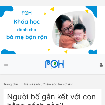
Trang chủ
Trẻ sơ sinh
,
Chăm sóc trẻ sơ sinh
Người bố gắn kết với con