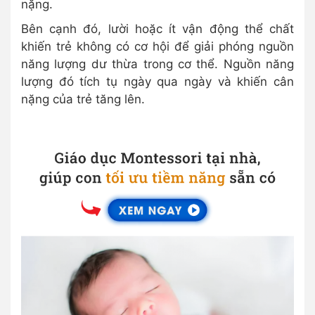
nặng.
Bên cạnh đó, lười hoặc ít vận động thể chất
khiến trẻ không có cơ hội để giải phóng nguồn
năng lượng dư thừa trong cơ thể. Nguồn năng
lượng đó tích tụ ngày qua ngày và khiến cân
nặng của trẻ tăng lên.