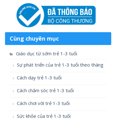
Cùng chuyên mục
Giáo dục từ sớm trẻ 1-3 tuổi
Sự phát triển của trẻ 1-3 tuổi theo tháng
Cách dạy trẻ 1-3 tuổi
Cách chăm sóc trẻ 1-3 tuổi
Cách chơi với trẻ 1-3 tuổi
Sức khỏe của trẻ 1-3 tuổi