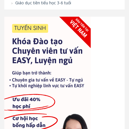
Giáo dục tiền tiểu học 3-6 tuổi