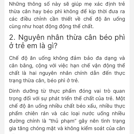
Những thông số này sẽ giúp mẹ xác định trẻ
thừa cân hay béo phì không để kịp thời đưa ra
các điều chỉnh cần thiết về chế độ ăn uống
cùng như hoạt động động thể chất.
2. Nguyên nhân thừa cân béo phì
ở trẻ em là gì?
Chế độ ăn uống không đảm bảo đa dạng và
cân bằng, cộng với việc hạn chế vận động thể
chất là hai nguyên nhân chính dẫn đến thực
trạng thừa cân, béo phì ở trẻ.
Dinh dưỡng từ thực phẩm đóng vai trò quan
trọng đối với sự phát triển thể chất của trẻ. Một
chế độ ăn uống nhiều chất béo xấu, nhiều thực
phẩm chiên rán và các loại nước uống nhiều
đường chính là “thủ phạm” gây nên tình trạng
gia tăng chóng mặt và không kiểm soát của cân