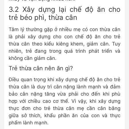
3.2 Xây dựng lại chế độ ăn cho
trẻ béo phì, thừa cân
Tâm lý thường gặp ở nhiều mẹ có con thừa cân
là phải xây dựng cho con chế độ ăn cho trẻ
thừa cân theo kiểu kiêng khem, giảm cân. Tuy
nhiên, trẻ đang trong quá trình phát triển và
không cần giảm cân.
Trẻ thừa cân nên ăn gì?
Điều quan trọng khi xây dựng chế độ ăn cho trẻ
thừa cân là duy trì cân nặng lành mạnh và đảm
bảo cân nặng tăng vừa phải cho đến khi phù
hợp với chiều cao cơ thể. Vì vậy, khi xây dựng
thực đơn cho trẻ thừa cân mẹ cần cân bằng
giữa sở thích, khẩu phần ăn của con và thực
phẩm lành mạnh.