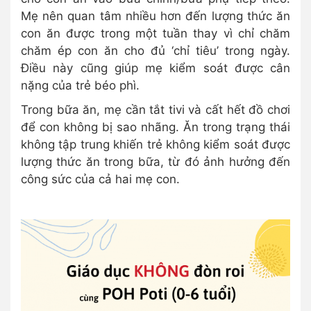
Mẹ nên quan tâm nhiều hơn đến lượng thức ăn
con ăn được trong một tuần thay vì chỉ chăm
chăm ép con ăn cho đủ ‘chỉ tiêu’ trong ngày.
Điều này cũng giúp mẹ kiểm soát được cân
nặng của trẻ béo phì.
Trong bữa ăn, mẹ cần tắt tivi và cất hết đồ chơi
để con không bị sao nhãng. Ăn trong trạng thái
không tập trung khiến trẻ không kiểm soát được
lượng thức ăn trong bữa, từ đó ảnh hưởng đến
công sức của cả hai mẹ con.