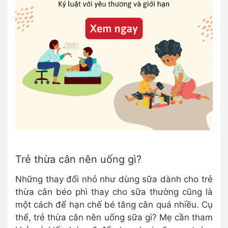
Trẻ thừa cân nên uống gì?
Những thay đổi nhỏ như dùng sữa dành cho trẻ
thừa cân béo phì thay cho sữa thường cũng là
một cách để hạn chế bé tăng cân quá nhiều. Cụ
thể, trẻ thừa cân nên uống sữa gì? Mẹ cần tham