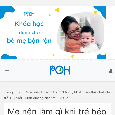
Trang chủ
Giáo dục từ sớm trẻ 1-3 tuổi
,
Phát triển thể chất cho
trẻ 1-3 tuổi
,
Dinh dưỡng cho trẻ 1-3 tuổi
Mẹ nên làm gì khi trẻ béo