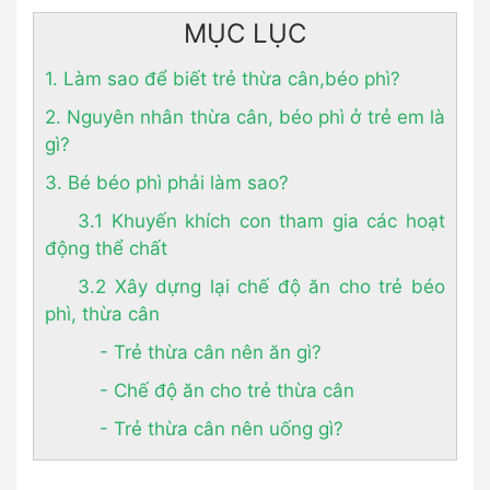
MỤC LỤC
1. Làm sao để biết trẻ thừa cân,béo phì?
2. Nguyên nhân thừa cân, béo phì ở trẻ em là
gì?
3. Bé béo phì phải làm sao?
3.1 Khuyến khích con tham gia các hoạt
động thể chất
3.2 Xây dựng lại chế độ ăn cho trẻ béo
phì, thừa cân
- Trẻ thừa cân nên ăn gì?
- Chế độ ăn cho trẻ thừa cân
- Trẻ thừa cân nên uống gì?