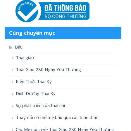
Cùng chuyên mục
Bầu
Thai giáo
Thai Giáo 280 Ngày Yêu Thương
Kiến Thức Thai Kỳ
Dinh Dưỡng Thai Kỳ
Sự phát triển của thai nhi
Thay đổi cơ thể mẹ bầu qua các tuần thai
Các Mẹ nói gì về Thai Giáo 280 Ngày Yêu Thương