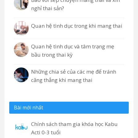
nghỉ thai sản?
Quan hệ tình dục trong khi mang thai
Quan hệ tình dục và tâm trạng mẹ
bầu trong thai kỳ
Những chia sẻ của các mẹ để tránh
căng thẳng khi mang thai
Bài mới nhất
Chính sách tham gia khóa học Kabu
Acti 0-3 tuổi