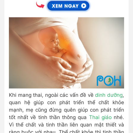
Khi mang thai, ngoài các vấn đề về
dinh dưỡng
,
quan hệ giúp con phát triển thể chất khỏe
mạnh, mẹ cũng đừng quên giúp con phát triển
tốt nhất về tinh thần thông qua
Thai giáo
nhé.
Vì thể chất và tinh thần liên quan mật thiết và
ràng buộc với nhau. Thể chất khỏe thì tinh thần