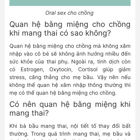
Oral sex cho chồng
Quan hệ bằng miệng cho chồng
khi mang thai có sao không?
Quan hệ bằng miệng cho chồng mà không xâm
nhập vào cô bé sẽ không ảnh hưởng nhiều đến
sức khỏe của thai phụ. Ngoài ra, tinh dịch còn
có Estrogen, Oxytocin, Cortisol giúp giảm
stress, căng thẳng cho mẹ bầu. Vậy nên nếu
không thể quan hệ xâm nhập thông thường thì
mẹ có thể quan hệ bằng miệng cho chồng.
Có nên quan hệ bằng miệng khi
mang thai?
Khi bà bầu mang thai, nội tiết tố thay đổi bất
thường. Trong quá trình mang thai, mẹ bầu và