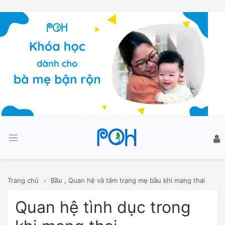
Trang chủ
Bầu
,
Quan hệ và tâm trạng mẹ bầu khi mang thai
Quan hệ tình dục trong