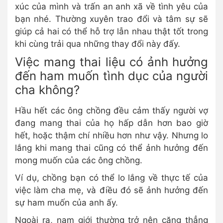
xúc của mình và trấn an anh xã về tình yêu của
bạn nhé. Thường xuyên trao đổi và tâm sự sẽ
giúp cả hai có thể hỗ trợ lẫn nhau thật tốt trong
khi cùng trải qua những thay đổi này đấy.
Việc mang thai liệu có ảnh hưởng
đến ham muốn tình dục của người
cha không?
Hầu hết các ông chồng đều cảm thấy người vợ
đang mang thai của họ hấp dẫn hơn bao giờ
hết, hoặc thậm chí nhiều hơn như vậy. Nhưng lo
lắng khi mang thai cũng có thể ảnh hưởng đến
mong muốn của các ông chồng.
Ví dụ, chồng bạn có thể lo lắng về thực tế của
việc làm cha mẹ, và điều đó sẽ ảnh hưởng đến
sự ham muốn của anh ấy.
Ngoài ra, nam giới thường trở nên căng thẳng