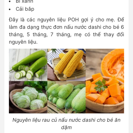
Bí xanh
Cải bắp
Đây là các nguyên liệu POH gợi ý cho mẹ. Để
làm đa dạng thực đơn nấu nước dashi cho bé 6
tháng, 5 tháng, 7 tháng, mẹ có thể thay đổi
nguyên liệu.
Nguyên liệu rau củ nấu nước dashi cho bé ăn
dặm