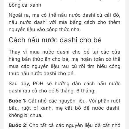
bông cải xanh
Ngoài ra, mẹ có thể nấu nước dashi củ cải đỏ,
nấu nước dashi với mía bằng cách cho thêm
nguyên liệu vào công thức nha.
Cách nấu nước dashi cho bé
Thay vì mua nước dashi cho bé tại các cửa
hàng bán thức ăn cho bé, mẹ hoàn toàn có thể
mua các nguyên liệu rau củ rồi tìm hiểu công
thức nấu nước dashi cho bé.
Sau đây, POH sẽ hướng dẫn cách nấu nước
dashi rau củ cho bé 5 tháng, 6 tháng:
Bước 1:
Cắt nhỏ các nguyên liệu. Với phần ruột
bầu, ruột bí xanh, mẹ cắt bỏ để nước dashi
không bị chua.
Bước 2:
Cho tất cả các nguyên liệu đã cắt nhỏ