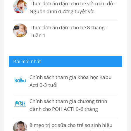
Thực đơn ăn dặm cho bé với màu đỏ -
Nguồn dinh dưỡng tuyệt vời
Thực đơn ăn dặm cho bé 8 tháng -
Tuần 1
Bài mới nhất
Chính sách tham gia khóa học Kabu
Acti 0-3 tuổi
Chính sách tham gia chương trình
dành cho POH ACTI 0-6 tháng
8 mẹo trị ọc sữa cho trẻ sơ sinh hiệu