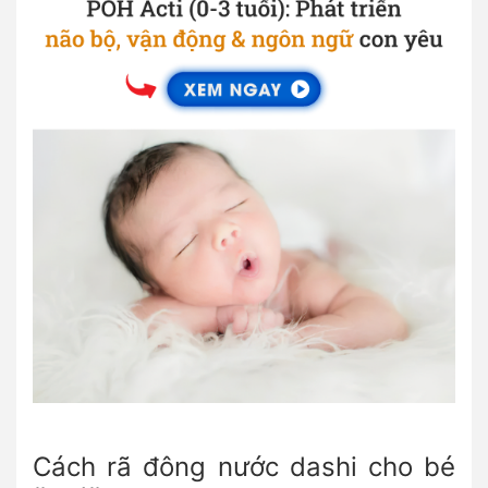
Cách rã đông nước dashi cho bé