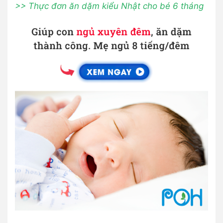
>> Thực đơn ăn dặm kiểu Nhật cho bé 6 tháng