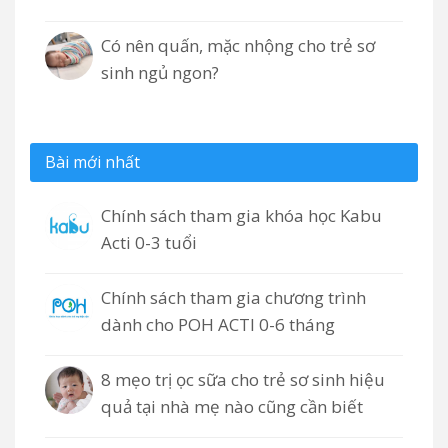
Có nên quấn, mặc nhộng cho trẻ sơ
sinh ngủ ngon?
Bài mới nhất
Chính sách tham gia khóa học Kabu
Acti 0-3 tuổi
Chính sách tham gia chương trình
dành cho POH ACTI 0-6 tháng
8 mẹo trị ọc sữa cho trẻ sơ sinh hiệu
quả tại nhà mẹ nào cũng cần biết