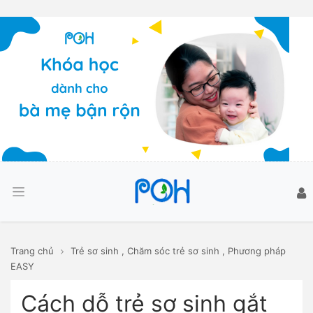
Trang chủ
Trẻ sơ sinh
,
Chăm sóc trẻ sơ sinh
,
Phương pháp
EASY
Cách dỗ trẻ sơ sinh gắt