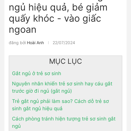
ngủ hiệu quả, bé giảm
quấy khóc - vào giấc
ngoan
đăng bởi
Hoài Anh
22/07/2024
MỤC LỤC
Gắt ngủ ở trẻ sơ sinh
Nguyên nhân khiến trẻ sơ sinh hay cáu gắt
trước giờ đi ngủ (gắt ngủ)
Trẻ gắt ngủ phải làm sao? Cách dỗ trẻ sơ
sinh gắt ngủ hiệu quả
Cách phòng tránh hiện tượng trẻ sơ sinh gắt
ngủ