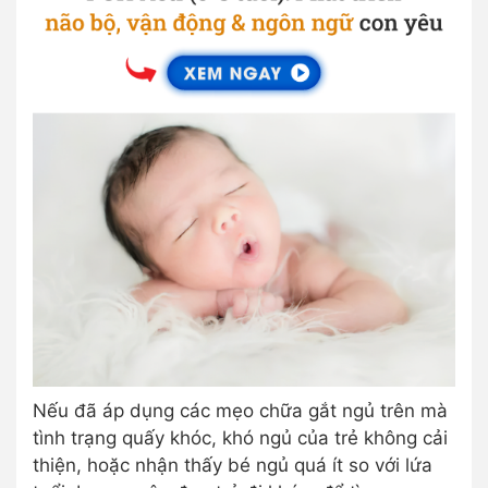
Nếu đã áp dụng các mẹo chữa gắt ngủ trên mà
tình trạng quấy khóc, khó ngủ của trẻ không cải
thiện, hoặc nhận thấy bé ngủ quá ít so với lứa