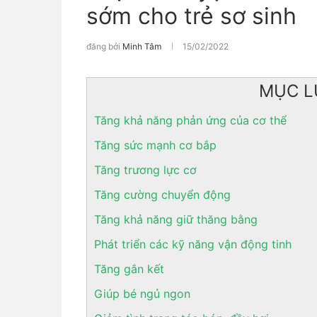
sớm cho trẻ sơ sinh
đăng bởi
Minh Tâm
15/02/2022
MỤC L
Tăng khả năng phản ứng của cơ thể
Tăng sức mạnh cơ bắp
Tăng trương lực cơ
Tăng cường chuyển động
Tăng khả năng giữ thăng bằng
Phát triển các kỹ năng vận động tinh
Tăng gắn kết
Giúp bé ngủ ngon