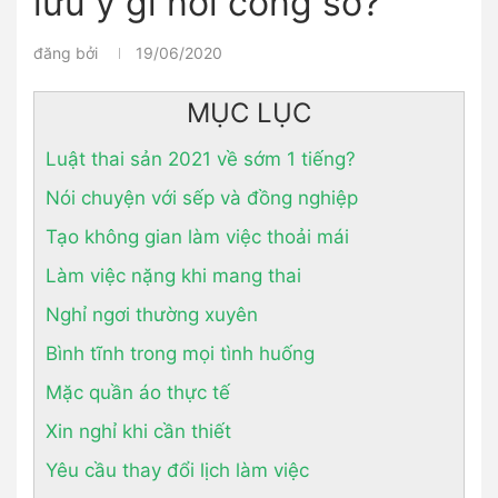
lưu ý gì nơi công sở?
đăng bởi
19/06/2020
MỤC LỤC
Luật thai sản 2021 về sớm 1 tiếng?
Nói chuyện với sếp và đồng nghiệp
Tạo không gian làm việc thoải mái
Làm việc nặng khi mang thai
Nghỉ ngơi thường xuyên
Bình tĩnh trong mọi tình huống
Mặc quần áo thực tế
Xin nghỉ khi cần thiết
Yêu cầu thay đổi lịch làm việc