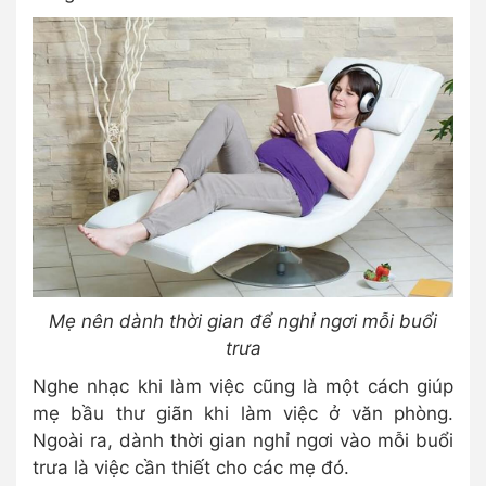
Mẹ nên dành thời gian để nghỉ ngơi mỗi buổi
trưa
Nghe nhạc khi làm việc cũng là một cách giúp
mẹ bầu thư giãn khi làm việc ở văn phòng.
Ngoài ra, dành thời gian nghỉ ngơi vào mỗi buổi
trưa là việc cần thiết cho các mẹ đó.