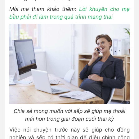
Mời mẹ tham khảo thêm:
Lời khuyên cho mẹ
bầu phải đi làm trong quá trình mang thai
Chia sẻ mong muốn với sếp sẽ giúp mẹ thoải
mái hơn trong giai đoạn cuối thai kỳ
Việc nói chuyện trước này sẽ giúp cho đồng
nghiệp và sếp có thời gian để điều chỉnh công