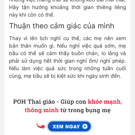
Hãy tận hưởng khoảng thời gian thiêng liêng
này khi còn có thể.
Thuận theo cảm giác của mình
Thay vì lên lịch nghỉ cụ thể, các mẹ nên xem
bản thân muốn gì. Nếu nghỉ việc quá sớm, mẹ
bầu có thể sẽ cảm thấy buồn chán, lo lắng và
phải sử dụng hết thời gian nghỉ ốm/ nghỉ phép.
Nếu làm việc quá sức trong những tuần cuối
cùng, mẹ bầu sẽ bị kiệt sức khi ngày sinh đến.