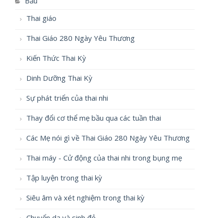
Bầu
Thai giáo
Thai Giáo 280 Ngày Yêu Thương
Kiến Thức Thai Kỳ
Dinh Dưỡng Thai Kỳ
Sự phát triển của thai nhi
Thay đổi cơ thể mẹ bầu qua các tuần thai
Các Mẹ nói gì về Thai Giáo 280 Ngày Yêu Thương
Thai máy - Cử động của thai nhi trong bụng mẹ
Tập luyện trong thai kỳ
Siêu âm và xét nghiệm trong thai kỳ
Chuyển dạ và sinh đẻ