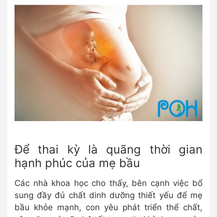
Để thai kỳ là quãng thời gian
hạnh phúc của mẹ bầu
Các nhà khoa học cho thấy, bên cạnh việc bổ
sung đầy đủ chất dinh dưỡng thiết yếu để mẹ
bầu khỏe mạnh, con yêu phát triển thể chất,