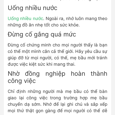
Uống nhiều nước
Uống nhiều nước
. Ngoài ra, nhớ luôn mang theo
những đồ ăn nhẹ tốt cho sức khỏe.
Đừng cố gắng quá mức
Đừng cố chứng minh cho mọi người thấy là bạn
có thể một mình cân cả thế giới. Hãy yêu cầu sự
giúp đỡ từ mọi người, có thế, mẹ bầu mới tránh
được việc kiệt sức khi mang thai.
Nhờ đồng nghiệp hoàn thành
công việc
Chỉ định những người mà mẹ bầu có thể bàn
giao lại công việc trong trường hợp mẹ bầu
chuyển dạ sớm. Nhớ để lại ghi chú và sắp xếp
mọi thứ thật gọn gàng để mọi người có thể dễ