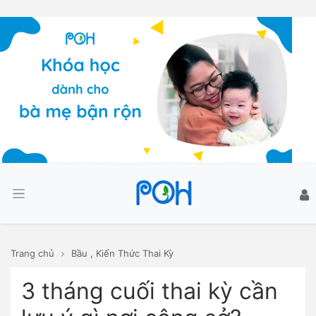
Trang chủ
Bầu
,
Kiến Thức Thai Kỳ
3 tháng cuối thai kỳ cần