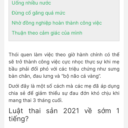
Uống nhiều nước
Đừng cố gắng quá mức
Nhờ đồng nghiệp hoàn thành công việc
Thuận theo cảm giác của mình
Thói quen làm việc theo giờ hành chính có thể
sẽ trở thành công việc cực nhọc thực sự khi mẹ
bầu phải đối phó với các triệu chứng như sưng
bàn chân, đau lưng và “bộ não cá vàng”.
Dưới đây là một số cách mà các mẹ đã áp dụng
chia sẻ để giảm thiểu sự đau đớn khó chịu khi
mang thai 3 tháng cuối.
Luật thai sản 2021 về sớm 1
tiếng?