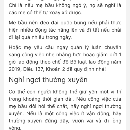
Chỉ là nếu mẹ bầu không ngỏ ý, họ sẽ nghĩ là
các mẹ có thể tự xoay xở được.
Mẹ bầu nên đeo đai buộc bụng nếu phải thực
hiện nhiều động tác nâng lên và đi tất nếu phải
đi lại quá nhiều trong ngày.
Hoặc mẹ yêu cầu ngay quản lý luân chuyển
sang công việc nhẹ nhàng hơn hoặc giảm bớt 1
giờ lao động theo chế độ Bộ luật lao động năm
2019, Điều 137, Khoản 2 đã quy định nhé!
Nghỉ ngơi thường xuyên
Cơ thể con người không thể giữ yên một vị trí
trong khoảng thời gian dài. Nếu công việc của
mẹ bầu đòi hỏi thể chất, hãy nghỉ ngơi thường
xuyên. Nếu là một công việc ít vận động, hãy
thường xuyên đứng dậy, vươn vai và đi lòng
vòng.