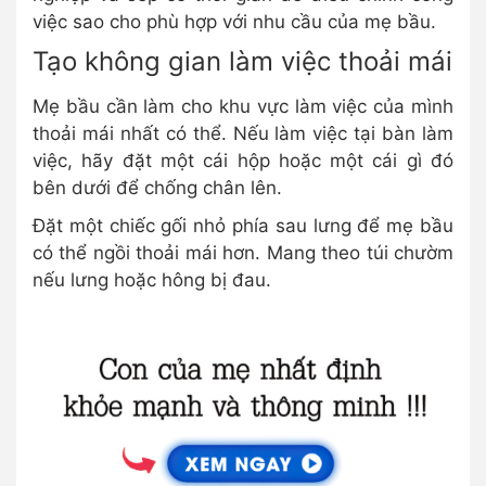
việc sao cho phù hợp với nhu cầu của mẹ bầu.
Tạo không gian làm việc thoải mái
Mẹ bầu cần làm cho khu vực làm việc của mình
thoải mái nhất có thể. Nếu làm việc tại bàn làm
việc, hãy đặt một cái hộp hoặc một cái gì đó
bên dưới để chống chân lên.
Đặt một chiếc gối nhỏ phía sau lưng để mẹ bầu
có thể ngồi thoải mái hơn. Mang theo túi chườm
nếu lưng hoặc hông bị đau.