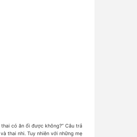
 thai có ăn ổi được không?” Câu trả
 và thai nhi. Tuy nhiên với những mẹ