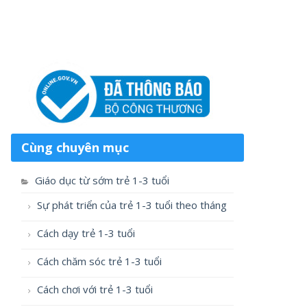
Cùng chuyên mục
Giáo dục từ sớm trẻ 1-3 tuổi
Sự phát triển của trẻ 1-3 tuổi theo tháng
Cách dạy trẻ 1-3 tuổi
Cách chăm sóc trẻ 1-3 tuổi
Cách chơi với trẻ 1-3 tuổi