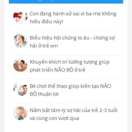
Con đang hành xử sai vì ba mẹ không
hiểu điều này!
Biểu hiệu hội chứng lo âu - chứng sợ
hãi ở trẻ em
Khuyến khích trí tưởng tượng giúp
phát triển NÃO BỘ ở trẻ
Bé chơi thể thao giúp kiến tạo NÃO
BỘ thuận lợi
Nắm bắt tâm lý sợ hãi của trẻ 2-3 tuổi
và cùng con vượt qua