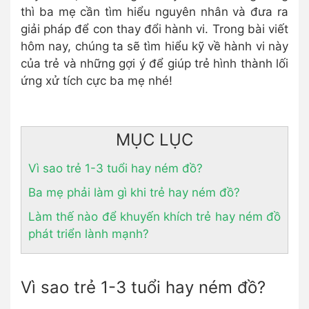
thì ba mẹ cần tìm hiểu nguyên nhân và đưa ra
giải pháp để con thay đổi hành vi. Trong bài viết
hôm nay, chúng ta sẽ tìm hiểu kỹ về hành vi này
của trẻ và những gợi ý để giúp trẻ hình thành lối
ứng xử tích cực ba mẹ nhé!
MỤC LỤC
Vì sao trẻ 1-3 tuổi hay ném đồ?
Ba mẹ phải làm gì khi trẻ hay ném đồ?
Làm thế nào để khuyến khích trẻ hay ném đồ
phát triển lành mạnh?
Vì sao trẻ 1-3 tuổi hay ném đồ?