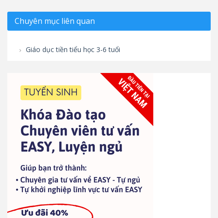
Chuyên mục liên quan
Giáo dục tiền tiểu học 3-6 tuổi