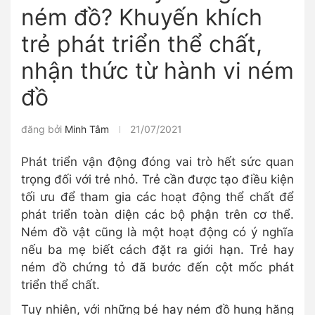
ném đồ? Khuyến khích
trẻ phát triển thể chất,
nhận thức từ hành vi ném
đồ
đăng bởi
Minh Tâm
21/07/2021
Phát triển vận động đóng vai trò hết sức quan
trọng đối với trẻ nhỏ. Trẻ cần được tạo điều kiện
tối ưu để tham gia các hoạt động thể chất để
phát triển toàn diện các bộ phận trên cơ thể.
Ném đồ vật cũng là một hoạt động có ý nghĩa
nếu ba mẹ biết cách đặt ra giới hạn. Trẻ hay
ném đồ chứng tỏ đã bước đến cột mốc phát
triển thể chất.
Tuy nhiên, với những bé hay ném đồ hung hăng