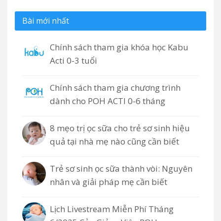
Bài mới nhất
Chính sách tham gia khóa học Kabu
Acti 0-3 tuổi
Chính sách tham gia chương trình
dành cho POH ACTI 0-6 tháng
8 mẹo trị ọc sữa cho trẻ sơ sinh hiệu
quả tại nhà mẹ nào cũng cần biết
Trẻ sơ sinh ọc sữa thành vòi: Nguyên
nhân và giải pháp mẹ cần biết
Lịch Livestream Miễn Phí Tháng