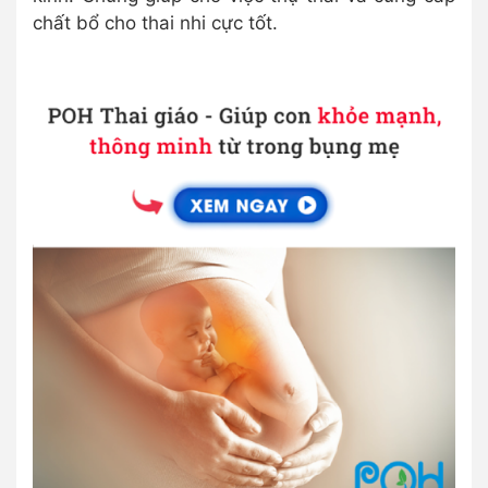
chất bổ cho thai nhi cực tốt.