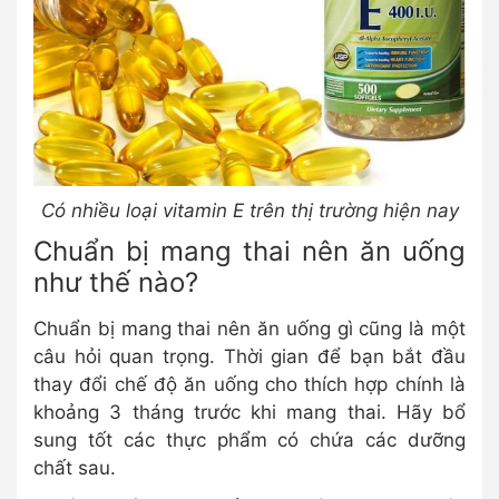
Có nhiều loại vitamin E trên thị trường hiện nay
Chuẩn bị mang thai nên ăn uống
như thế nào?
Chuẩn bị mang thai nên ăn uống gì cũng là một
câu hỏi quan trọng. Thời gian để bạn bắt đầu
thay đổi chế độ ăn uống cho thích hợp chính là
khoảng 3 tháng trước khi mang thai. Hãy bổ
sung tốt các thực phẩm có chứa các dưỡng
chất sau.