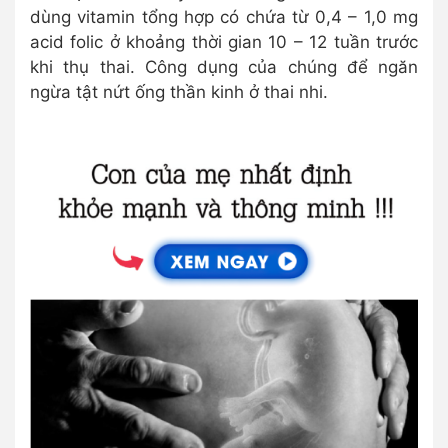
dùng vitamin tổng hợp có chứa từ 0,4 – 1,0 mg
acid folic ở khoảng thời gian 10 – 12 tuần trước
khi thụ thai. Công dụng của chúng để ngăn
ngừa tật nứt ống thần kinh ở thai nhi.