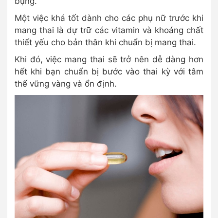
bụng.
Một việc khá tốt dành cho các phụ nữ trước khi
mang thai là dự trữ các vitamin và khoáng chất
thiết yếu cho bản thân khi chuẩn bị mang thai.
Khi đó, việc mang thai sẽ trở nên dễ dàng hơn
hết khi bạn chuẩn bị bước vào thai kỳ với tâm
thế vững vàng và ổn định.