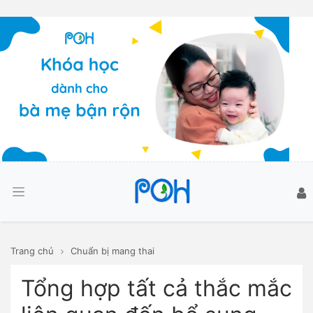
Trang chủ
Chuẩn bị mang thai
Tổng hợp tất cả thắc mắc