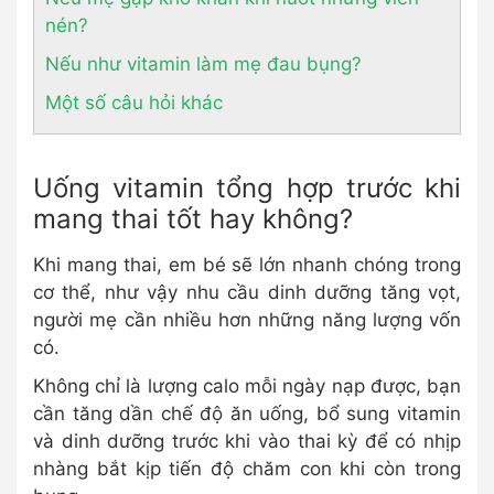
nén?
Nếu như vitamin làm mẹ đau bụng?
Một số câu hỏi khác
Uống vitamin tổng hợp trước khi
mang thai tốt hay không?
Khi mang thai, em bé sẽ lớn nhanh chóng trong
cơ thể, như vậy nhu cầu dinh dưỡng tăng vọt,
người mẹ cần nhiều hơn những năng lượng vốn
có.
Không chỉ là lượng calo mỗi ngày nạp được, bạn
cần tăng dần chế độ ăn uống, bổ sung vitamin
và dinh dưỡng trước khi vào thai kỳ để có nhịp
nhàng bắt kịp tiến độ chăm con khi còn trong