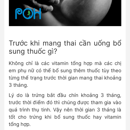
Trước khi mang thai cần uống bổ
sung thuốc gì?
Không chỉ là các vitamin tổng hợp mà các chị
em phụ nữ có thể bổ sung thêm thuốc tùy theo
từng thể trạng trước thời gian mang thai khoảng
3 tháng.
Lý do là trứng bắt đầu chín khoảng 3 tháng,
trước thời điểm đó thì chúng được tham gia vào
quá trình thụ tinh. Vậy nên thời gian 3 tháng là
tốt cho trứng khi bổ sung thuốc hay vitamin
tổng hợp.