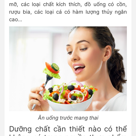
mỡ, các loại chất kích thích, đồ uống có cồn,
rượu bia, các loại cá có hàm lượng thủy ngân
cao…
Ăn uống trước mang thai
Dưỡng chất cần thiết nào có thể