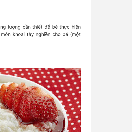
ng lượng cần thiết để bé thực hiện
 món khoai tây nghiền cho bé (một