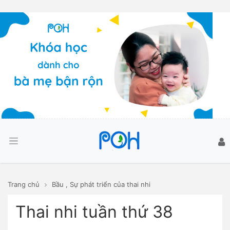
Trang chủ
Bầu
,
Sự phát triển của thai nhi
Thai nhi tuần thứ 38