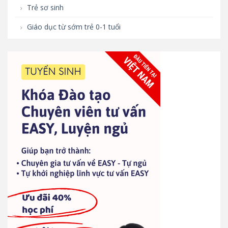
Trẻ sơ sinh
Giáo dục từ sớm trẻ 0-1 tuổi