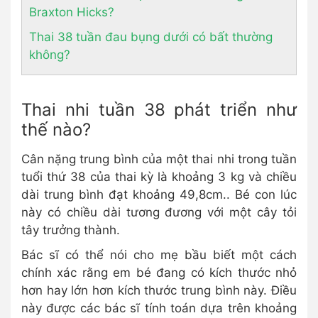
Braxton Hicks?
Thai 38 tuần đau bụng dưới có bất thường
không?
Thai nhi tuần 38 phát triển như
thế nào?
Cân nặng trung bình của một thai nhi trong tuần
tuổi thứ 38 của thai kỳ là khoảng 3 kg và chiều
dài trung bình đạt khoảng 49,8cm.. Bé con lúc
này có chiều dài tương đương với một cây tỏi
tây trưởng thành.
Bác sĩ có thể nói cho mẹ bầu biết một cách
chính xác rằng em bé đang có kích thước nhỏ
hơn hay lớn hơn kích thước trung bình này. Điều
này được các bác sĩ tính toán dựa trên khoảng