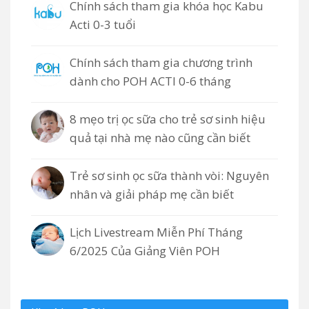
Chính sách tham gia khóa học Kabu
Acti 0-3 tuổi
Chính sách tham gia chương trình
dành cho POH ACTI 0-6 tháng
8 mẹo trị ọc sữa cho trẻ sơ sinh hiệu
quả tại nhà mẹ nào cũng cần biết
Trẻ sơ sinh ọc sữa thành vòi: Nguyên
nhân và giải pháp mẹ cần biết
Lịch Livestream Miễn Phí Tháng
6/2025 Của Giảng Viên POH