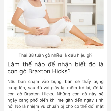
Thai 38 tuần gò nhiều là dấu hiệu gì?
Làm thế nào để nhận biết đó là
cơn gò Braxton Hicks?
Nếu bạn chạm vào bụng, bạn sẽ thấy bụng
cứng lên, sau đó vài giây lại mềm trở lại, đó là
cơn gò Braxton Hicks. Những cơn gò này sẽ
ngày càng phổ biến khi mẹ gần đến ngày sinh
nở. Nó là nhiệm vụ chuẩn bị cho cơ thể đối mặt