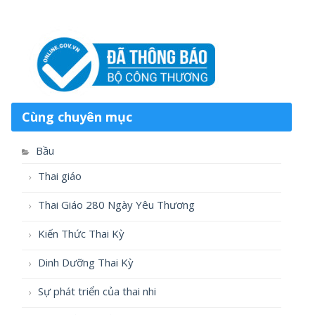
Cùng chuyên mục
Bầu
Thai giáo
Thai Giáo 280 Ngày Yêu Thương
Kiến Thức Thai Kỳ
Dinh Dưỡng Thai Kỳ
Sự phát triển của thai nhi