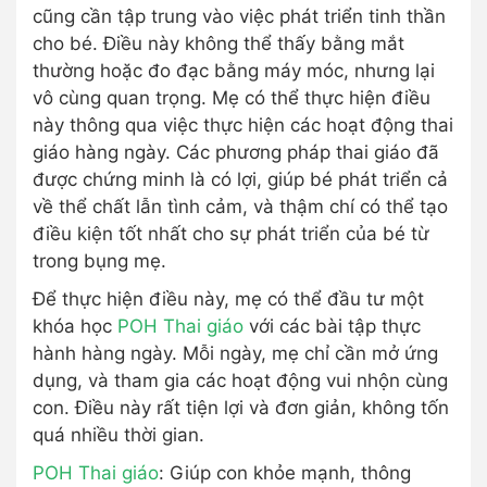
cũng cần tập trung vào việc phát triển tinh thần
cho bé. Điều này không thể thấy bằng mắt
thường hoặc đo đạc bằng máy móc, nhưng lại
vô cùng quan trọng. Mẹ có thể thực hiện điều
này thông qua việc thực hiện các hoạt động thai
giáo hàng ngày. Các phương pháp thai giáo đã
được chứng minh là có lợi, giúp bé phát triển cả
về thể chất lẫn tình cảm, và thậm chí có thể tạo
điều kiện tốt nhất cho sự phát triển của bé từ
trong bụng mẹ.
Để thực hiện điều này, mẹ có thể đầu tư một
khóa học
POH Thai giáo
với các bài tập thực
hành hàng ngày. Mỗi ngày, mẹ chỉ cần mở ứng
dụng, và tham gia các hoạt động vui nhộn cùng
con. Điều này rất tiện lợi và đơn giản, không tốn
quá nhiều thời gian.
POH Thai giáo
: Giúp con khỏe mạnh, thông