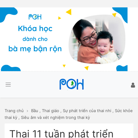
Trang chủ
Bầu
,
Thai giáo
,
Sự phát triển của thai nhi
,
Sức khỏe
thai kỳ
,
Siêu âm và xét nghiệm trong thai kỳ
Thai 11 tuần phát triển