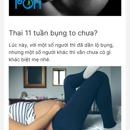
Thai 11 tuần bụng to chưa?
Lúc này, với một số người thì đã dần lộ bụng,
nhưng một số người khác thì vẫn chưa có gì
khác biệt mẹ nhé.