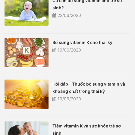
Có cần bổ sung vitamin cho trẻ sơ
sinh?
22/06/2020
Bổ sung vitamin K cho thai kỳ
19/06/2020
Hỏi đáp - Thuốc bổ sung vitamin và
khoáng chất trong thai kỳ
19/06/2020
Tiêm vitamin K và sức khỏe trẻ sơ
sinh