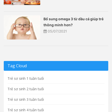
Bổ sung omega 3 từ dầu cá giúp trẻ
thông minh hơn?
05/07/2021
Tag Cloud
Trẻ sơ sinh 1 tuần tuổi
Trẻ sơ sinh 2 tuần tuổi
Trẻ sơ sinh 3 tuần tuổi
Trẻ sơ sinh 4 tuần tuổi