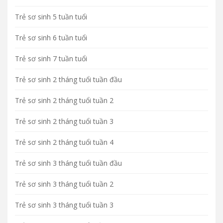
Trẻ sơ sinh 5 tuần tuổi
Trẻ sơ sinh 6 tuần tuổi
Trẻ sơ sinh 7 tuần tuổi
Trẻ sơ sinh 2 tháng tuổi tuần đầu
Trẻ sơ sinh 2 tháng tuổi tuần 2
Trẻ sơ sinh 2 tháng tuổi tuần 3
Trẻ sơ sinh 2 tháng tuổi tuần 4
Trẻ sơ sinh 3 tháng tuổi tuần đầu
Trẻ sơ sinh 3 tháng tuổi tuần 2
Trẻ sơ sinh 3 tháng tuổi tuần 3