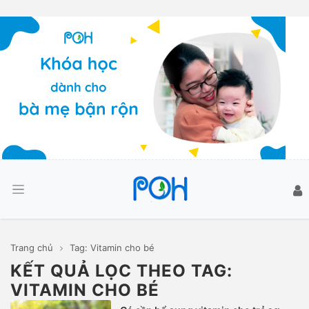
Trang chủ
Tag: Vitamin cho bé
KẾT QUẢ LỌC THEO TAG:
VITAMIN CHO BÉ