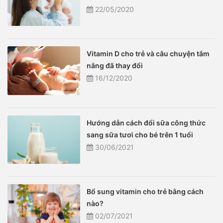
22/05/2020
Vitamin D cho trẻ và câu chuyện tắm
nắng đã thay đổi
16/12/2020
Hướng dẫn cách đổi sữa công thức
sang sữa tươi cho bé trên 1 tuổi
30/06/2021
Bổ sung vitamin cho trẻ bằng cách
nào?
02/07/2021