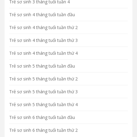
Trẻ sơ sinh 3 tháng tuổi tuần 4
Trẻ sơ sinh 4 tháng tuổi tuần đầu
Trẻ sơ sinh 4 tháng tuổi tuần thứ 2
Trẻ sơ sinh 4 tháng tuổi tuần thứ 3
Trẻ sơ sinh 4 tháng tuổi tuần thứ 4
Trẻ sơ sinh 5 tháng tuổi tuần đầu
Trẻ sơ sinh 5 tháng tuổi tuần thứ 2
Trẻ sơ sinh 5 tháng tuổi tuần thứ 3
Trẻ sơ sinh 5 tháng tuổi tuần thứ 4
Trẻ sơ sinh 6 tháng tuổi tuần đầu
Trẻ sơ sinh 6 tháng tuổi tuần thứ 2