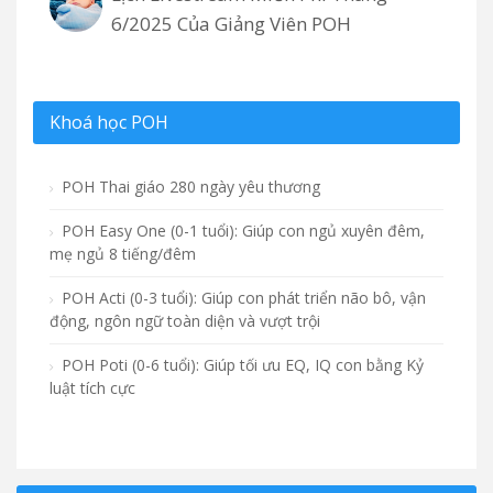
6/2025 Của Giảng Viên POH
Khoá học POH
POH Thai giáo 280 ngày yêu thương
POH Easy One (0-1 tuổi): Giúp con ngủ xuyên đêm,
mẹ ngủ 8 tiếng/đêm
POH Acti (0-3 tuổi): Giúp con phát triển não bô, vận
động, ngôn ngữ toàn diện và vượt trội
POH Poti (0-6 tuổi): Giúp tối ưu EQ, IQ con bằng Kỷ
luật tích cực