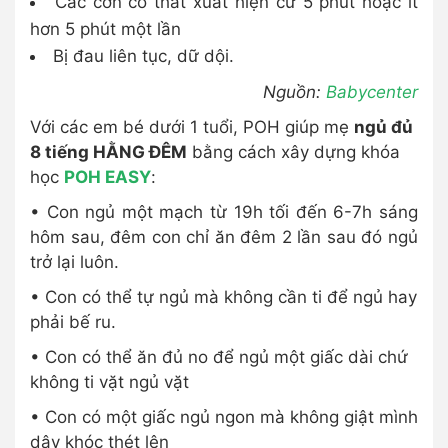
Các cơn co thắt xuất hiện cứ 5 phút hoặc ít
hơn 5 phút một lần
Bị đau liên tục, dữ dội.
Nguồn:
Babycenter
Với các em bé dưới 1 tuổi, POH giúp mẹ
ngủ đủ
8 tiếng HẰNG ĐÊM
bằng cách xây dựng khóa
học
POH EASY
:
• Con ngủ một mạch từ 19h tối đến 6-7h sáng
hôm sau, đêm con chỉ ăn đêm 2 lần sau đó ngủ
trở lại luôn.
• Con có thể tự ngủ mà không cần ti để ngủ hay
phải bế ru.
• Con có thể ăn đủ no để ngủ một giấc dài chứ
không ti vặt ngủ vặt
• Con có một giấc ngủ ngon mà không giật mình
dậy khóc thét lên