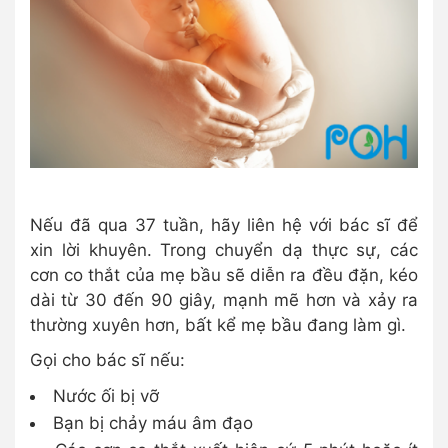
Nếu đã qua 37 tuần, hãy liên hệ với bác sĩ để
xin lời khuyên. Trong chuyển dạ thực sự, các
cơn co thắt của mẹ bầu sẽ diễn ra đều đặn, kéo
dài từ 30 đến 90 giây, mạnh mẽ hơn và xảy ra
thường xuyên hơn, bất kể mẹ bầu đang làm gì.
Gọi cho bác sĩ nếu:
Nước ối bị vỡ
Bạn bị chảy máu âm đạo