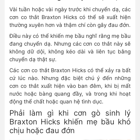
Vài tuần hoặc vài ngày trước khi chuyển dạ, các
cơn co thắt Braxton Hicks có thể sẽ xuất hiện
thường xuyên hơn và thậm chí còn gây đau đớn.
Điều này có thể khiến mẹ bầu nghĩ rằng mẹ bầu
đang chuyển dạ. Nhưng các cơn co thắt này sẽ
không dữ dội, không kéo dài và liên tục bằng
chuyển dạ thật sự.
Các cơn co thắt Braxton Hicks có thể xảy ra bất
cứ lúc nào. Nhưng đặc biệt chú ý đến những
cơn co thắt xuất hiện vào ban đêm, khi bị mất
nước hoặc bàng quang đầy, và trong khi hoạt
động thể chất hoặc quan hệ tình dục.
Phải làm gì khi cơn gò sinh lý
Braxton Hicks khiến mẹ bầu khó
chịu hoặc đau đớn