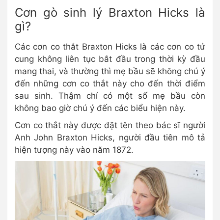
Cơn gò sinh lý Braxton Hicks là
gì?
Các cơn co thắt Braxton Hicks là các cơn co tử
cung không liên tục bắt đầu trong thời kỳ đầu
mang thai, và thường thì mẹ bầu sẽ không chú ý
đến những cơn co thắt này cho đến thời điểm
sau sinh. Thậm chí có một số mẹ bầu còn
không bao giờ chú ý đến các biểu hiện này.
Cơn co thắt này được đặt tên theo bác sĩ người
Anh John Braxton Hicks, người đầu tiên mô tả
hiện tượng này vào năm 1872.