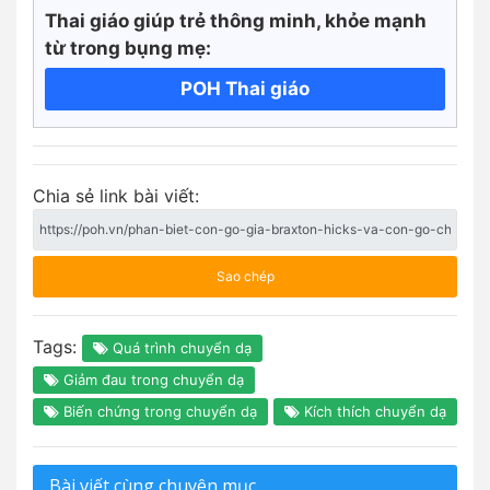
Thai giáo giúp trẻ thông minh, khỏe mạnh
từ trong bụng mẹ:
POH Thai giáo
Chia sẻ link bài viết:
Sao chép
Tags:
Quá trình chuyển dạ
Giảm đau trong chuyển dạ
Biến chứng trong chuyển dạ
Kích thích chuyển dạ
Bài viết cùng chuyên mục