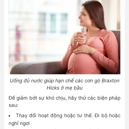
Uống đủ nước giúp hạn chế các cơn gò Braxton
Hicks ở mẹ bầu
Để giảm bớt sự khó chịu, hãy thử các biện pháp
sau:
Thay đổi hoạt động hoặc tư thế. Đi bộ hoặc
nghỉ ngơi