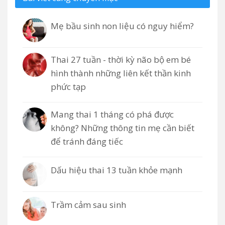
Mẹ bầu sinh non liệu có nguy hiểm?
Thai 27 tuần - thời kỳ não bộ em bé
hình thành những liên kết thần kinh
phức tạp
Mang thai 1 tháng có phá được
không? Những thông tin mẹ cần biết
để tránh đáng tiếc
Dấu hiệu thai 13 tuần khỏe mạnh
Trầm cảm sau sinh