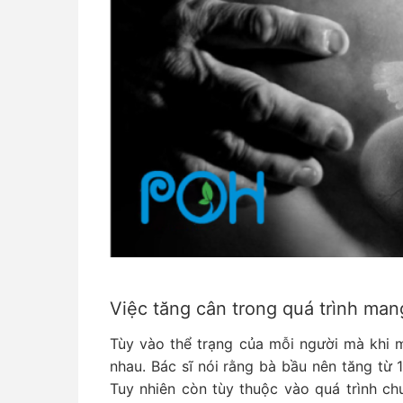
Việc tăng cân trong quá trình man
Tùy vào thể trạng của mỗi người mà khi 
nhau. Bác sĩ nói rằng bà bầu nên tăng từ 1
Tuy nhiên còn tùy thuộc vào quá trình c