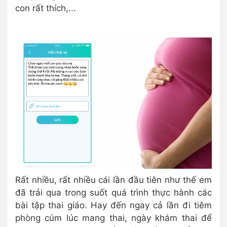
con rất thích,...
Rất nhiều, rất nhiều cái lần đầu tiên như thế em
đã trải qua trong suốt quá trình thực hành các
bài tập thai giáo. Hay đến ngay cả lần đi tiêm
phòng cúm lúc mang thai, ngày khám thai để