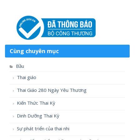
Cùng chuyên mục
Bầu
Thai giáo
Thai Giáo 280 Ngày Yêu Thương
Kiến Thức Thai Kỳ
Dinh Dưỡng Thai Kỳ
Sự phát triển của thai nhi