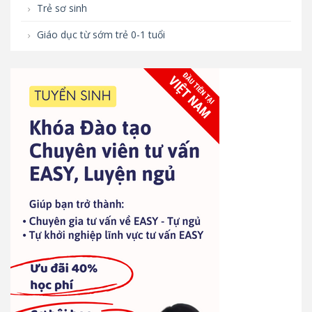
Trẻ sơ sinh
Giáo dục từ sớm trẻ 0-1 tuổi