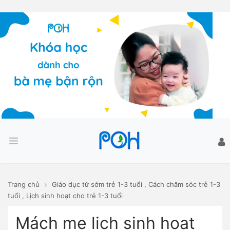
Trang chủ
Giáo dục từ sớm trẻ 1-3 tuổi
,
Cách chăm sóc trẻ 1-3
tuổi
,
Lịch sinh hoạt cho trẻ 1-3 tuổi
Mách mẹ lịch sinh hoạt