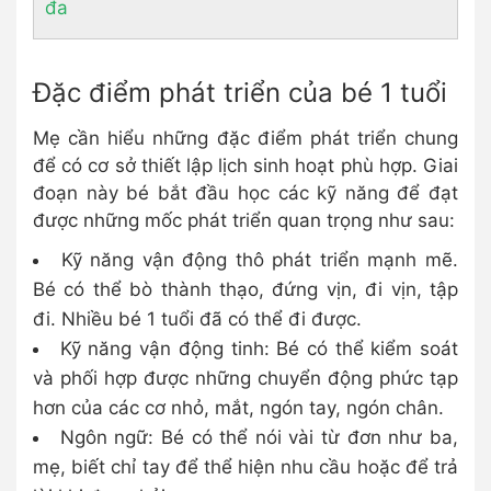
đa
Đặc điểm phát triển của bé 1 tuổi
Mẹ cần hiểu những đặc điểm phát triển chung
để có cơ sở thiết lập lịch sinh hoạt phù hợp. Giai
đoạn này bé bắt đầu học các kỹ năng để đạt
được những mốc phát triển quan trọng như sau:
Kỹ năng vận động thô phát triển mạnh mẽ.
Bé có thể bò thành thạo, đứng vịn, đi vịn, tập
đi. Nhiều bé 1 tuổi đã có thể đi được.
Kỹ năng vận động tinh: Bé có thể kiểm soát
và phối hợp được những chuyển động phức tạp
hơn của các cơ nhỏ, mắt, ngón tay, ngón chân.
Ngôn ngữ: Bé có thể nói vài từ đơn như ba,
mẹ, biết chỉ tay để thể hiện nhu cầu hoặc để trả