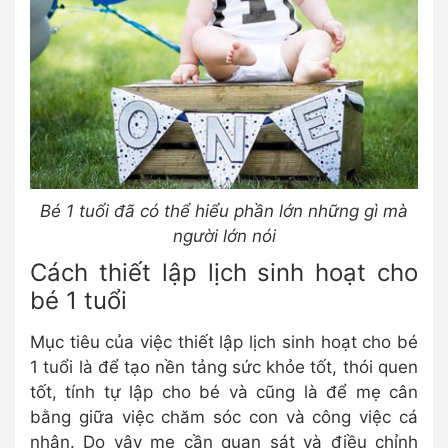
Bé 1 tuổi đã có thể hiểu phần lớn những gì mà
người lớn nói
Cách thiết lập lịch sinh hoạt cho
bé 1 tuổi
Mục tiêu của việc thiết lập lịch sinh hoạt cho bé
1 tuổi là để tạo nền tảng sức khỏe tốt, thói quen
tốt, tính tự lập cho bé và cũng là để mẹ cân
bằng giữa việc chăm sóc con và công việc cá
nhân. Do vậy mẹ cần quan sát và điều chỉnh