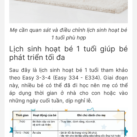
Mẹ cần quan sát và điều chỉnh lịch sinh hoạt bé
1 tuổi phù hợp
Lịch sinh hoạt bé 1 tuổi giúp bé
phát triển tối đa
Sau đây là lịch sinh hoạt bé 1 tuổi tham khảo
theo Easy 3-3-4 (Easy 334 - E334). Giai đoạn
này, nhiều bé có thể đã đi học nên mẹ có thể
áp dụng thời gian ở nhà cho con hoặc vào
những ngày cuối tuần, dịp nghỉ lễ.