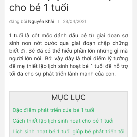
cho bé 1 tuổi
đăng bởi
Nguyễn Khải
28/04/2021
1 tuổi là cột mốc đánh dấu bé từ giai đoạn sơ
sinh non nớt bước qua giai đoạn chập chững
biết đi. Bé đã có thể hiểu phần lớn những gì mà
người lớn nói. Bởi vậy đây là thời điểm lý tưởng
để mẹ thiết lập lịch sinh hoạt bé 1 tuổi để hỗ trợ
tối đa cho sự phát triển lành mạnh của con.
MỤC LỤC
Đặc điểm phát triển của bé 1 tuổi
Cách thiết lập lịch sinh hoạt cho bé 1 tuổi
Lịch sinh hoạt bé 1 tuổi giúp bé phát triển tối