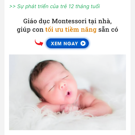
>> Sự phát triển của trẻ 12 tháng tuổi