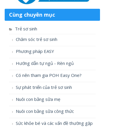
Cùng chuyên mục
Trẻ sơ sinh
Chăm sóc trẻ sơ sinh
Phương pháp EASY
Hướng dẫn tự ngủ - Rèn ngủ
Có nên tham gia POH Easy One?
Sự phát triển của trẻ sơ sinh
Nuôi con bằng sữa mẹ
Nuôi con bằng sữa công thức
Sức khỏe bé và các vấn đề thường gặp