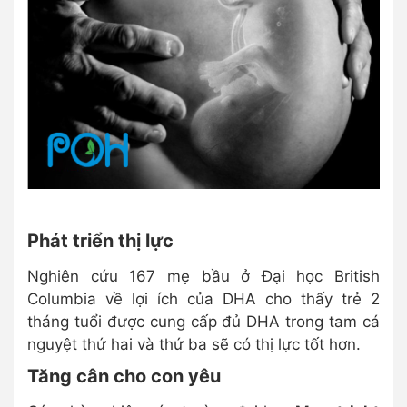
Phát triển thị lực
Nghiên cứu 167 mẹ bầu ở Đại học British
Columbia về lợi ích của DHA cho thấy trẻ 2
tháng tuổi được cung cấp đủ DHA trong tam cá
nguyệt thứ hai và thứ ba sẽ có thị lực tốt hơn.
Tăng cân cho con yêu