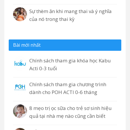
Sự thèm ăn khi mang thai và ý nghĩa
của nó trong thai kỳ
Bài mới nhất
Chính sách tham gia khóa học Kabu
Acti 0-3 tuổi
Chính sách tham gia chương trình
dành cho POH ACTI 0-6 tháng
8 mẹo trị ọc sữa cho trẻ sơ sinh hiệu
quả tại nhà mẹ nào cũng cần biết