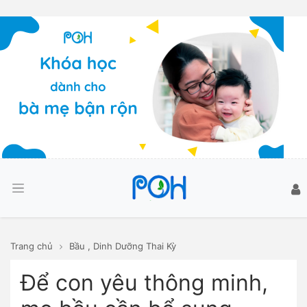
Trang chủ
Bầu
,
Dinh Dưỡng Thai Kỳ
Để con yêu thông minh,