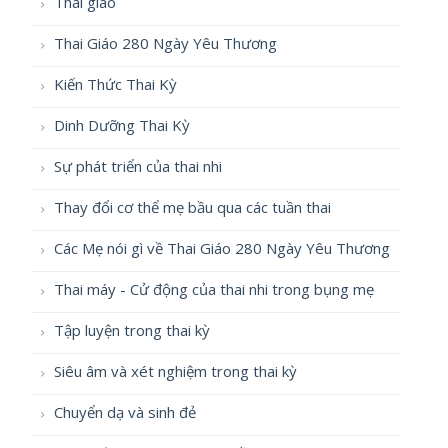
Thai giáo
Thai Giáo 280 Ngày Yêu Thương
Kiến Thức Thai Kỳ
Dinh Dưỡng Thai Kỳ
Sự phát triển của thai nhi
Thay đổi cơ thể mẹ bầu qua các tuần thai
Các Mẹ nói gì về Thai Giáo 280 Ngày Yêu Thương
Thai máy - Cử động của thai nhi trong bụng mẹ
Tập luyện trong thai kỳ
Siêu âm và xét nghiệm trong thai kỳ
Chuyển dạ và sinh đẻ