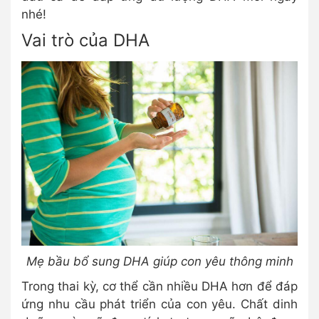
nhé!
Vai trò của DHA
Mẹ bầu bổ sung DHA giúp con yêu thông minh
Trong thai kỳ, cơ thể cần nhiều DHA hơn để đáp
ứng nhu cầu phát triển của con yêu. Chất dinh