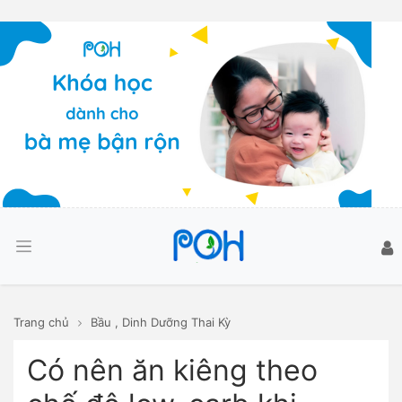
Trang chủ
Bầu
,
Dinh Dưỡng Thai Kỳ
Có nên ăn kiêng theo