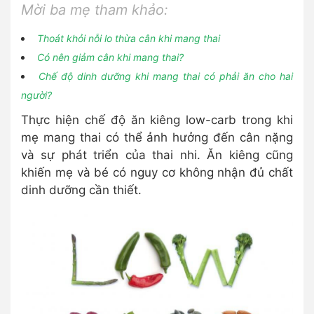
Mời ba mẹ tham khảo:
Thoát khỏi nỗi lo thừa cân khi mang thai
Có nên giảm cân khi mang thai?
Chế độ dinh dưỡng khi mang thai có phải ăn cho hai
người?
Thực hiện chế độ ăn kiêng low-carb trong khi
mẹ mang thai có thể ảnh hưởng đến cân nặng
và sự phát triển của thai nhi. Ăn kiêng cũng
khiến mẹ và bé có nguy cơ không nhận đủ chất
dinh dưỡng cần thiết.