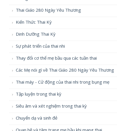
Thai Giáo 280 Ngày Yêu Thương
Kiến Thức Thai Kỳ
Dinh Dưỡng Thai Kỳ
Sự phát triển của thai nhi
Thay đổi cơ thể mẹ bầu qua các tuần thai
Các Mẹ nói gì về Thai Giáo 280 Ngày Yêu Thương
Thai máy - Cử động của thai nhi trong bụng mẹ
Tập luyện trong thai kỳ
Siêu âm và xét nghiệm trong thai kỳ
Chuyển dạ và sinh đẻ
Quan hệ và tâm trạng mẹ bầu khi mang thai