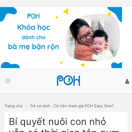
Trang chủ
Trẻ sơ sinh
,
Có nên tham gia POH Easy One?
Bí quyết nuôi con nhỏ