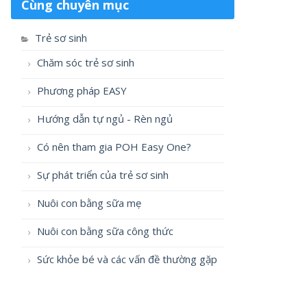
Cùng chuyên mục
Trẻ sơ sinh
Chăm sóc trẻ sơ sinh
Phương pháp EASY
Hướng dẫn tự ngủ - Rèn ngủ
Có nên tham gia POH Easy One?
Sự phát triển của trẻ sơ sinh
Nuôi con bằng sữa mẹ
Nuôi con bằng sữa công thức
Sức khỏe bé và các vấn đề thường gặp