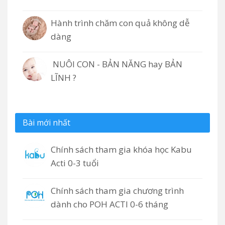
Hành trình chăm con quả không dễ
dàng
NUÔI CON - BẢN NĂNG hay BẢN
LĨNH ?
Bài mới nhất
Chính sách tham gia khóa học Kabu
Acti 0-3 tuổi
Chính sách tham gia chương trình
dành cho POH ACTI 0-6 tháng