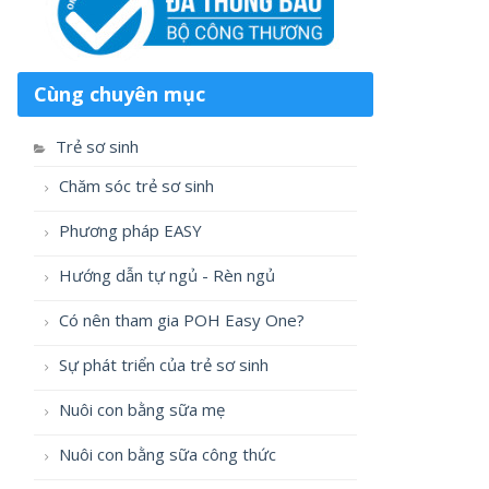
Cùng chuyên mục
Trẻ sơ sinh
Chăm sóc trẻ sơ sinh
Phương pháp EASY
Hướng dẫn tự ngủ - Rèn ngủ
Có nên tham gia POH Easy One?
Sự phát triển của trẻ sơ sinh
Nuôi con bằng sữa mẹ
Nuôi con bằng sữa công thức