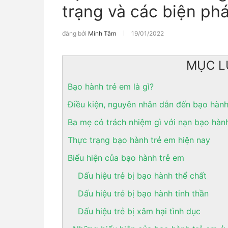
trạng và các biện ph
đăng bởi
Minh Tâm
19/01/2022
MỤC L
Bạo hành trẻ em là gì?
Điều kiện, nguyên nhân dẫn đến bạo hành
Ba mẹ có trách nhiệm gì với nạn bạo hàn
Thực trạng bạo hành trẻ em hiện nay
Biểu hiện của bạo hành trẻ em
Dấu hiệu trẻ bị bạo hành thể chất
Dấu hiệu trẻ bị bạo hành tinh thần
Dấu hiệu trẻ bị xâm hại tình dục