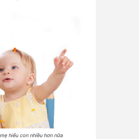
 mẹ hiểu con nhiều hơn nữa