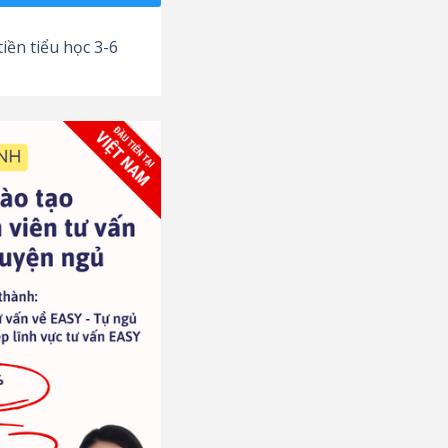
iền tiểu học 3-6