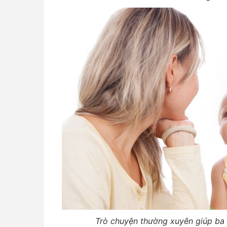
Trò chuyện thường xuyên giúp ba