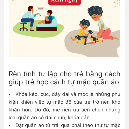
Rèn tính tự lập cho trẻ bằng cách
giúp trẻ học cách tự mặc quần áo
Khóa kéo, cúc, dây đai và móc là những phụ
kiện khiến việc tự mặc đồ của trẻ trở nên khó
khăn hơn. Do đó, mẹ nên ưu tiên chọn những
loại quần áo có đai chun, khóa dán.
Đặt quần áo từ trái qua phải theo thứ tự mặc