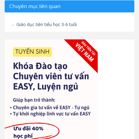
Chuyên mục liên quan
Giáo dục tiền tiểu học 3-6 tuổi