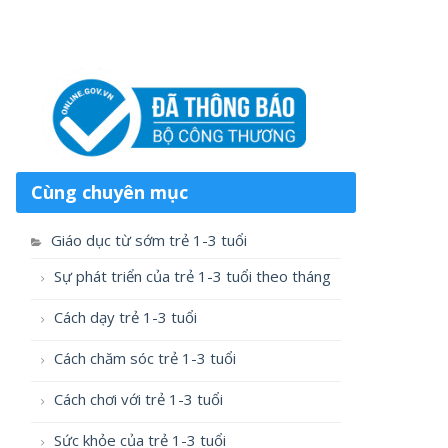
Cùng chuyên mục
Giáo dục từ sớm trẻ 1-3 tuổi
Sự phát triển của trẻ 1-3 tuổi theo tháng
Cách dạy trẻ 1-3 tuổi
Cách chăm sóc trẻ 1-3 tuổi
Cách chơi với trẻ 1-3 tuổi
Sức khỏe của trẻ 1-3 tuổi