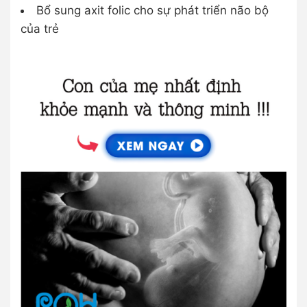
Bổ sung axit folic cho sự phát triển não bộ
của trẻ