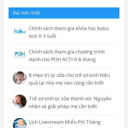
Bài mới nhất
Chính sách tham gia khóa học Kabu
Acti 0-3 tuổi
Chính sách tham gia chương trình
dành cho POH ACTI 0-6 tháng
8 mẹo trị ọc sữa cho trẻ sơ sinh hiệu
quả tại nhà mẹ nào cũng cần biết
Trẻ sơ sinh ọc sữa thành vòi: Nguyên
nhân và giải pháp mẹ cần biết
Lịch Livestream Miễn Phí Tháng