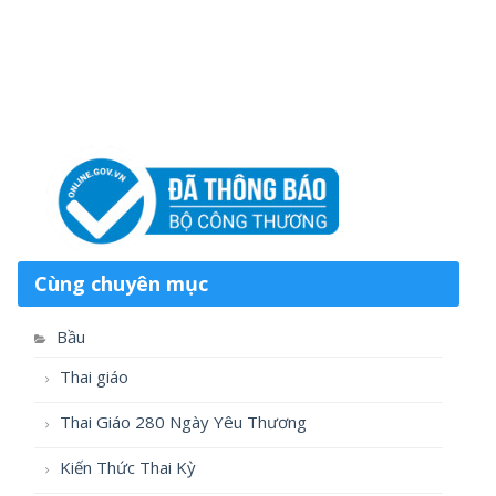
Cùng chuyên mục
Bầu
Thai giáo
Thai Giáo 280 Ngày Yêu Thương
Kiến Thức Thai Kỳ