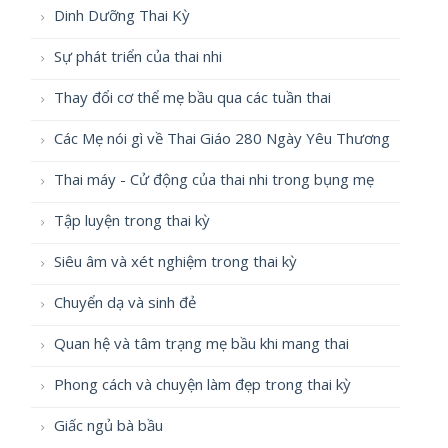
Dinh Dưỡng Thai Kỳ
Sự phát triển của thai nhi
Thay đổi cơ thể mẹ bầu qua các tuần thai
Các Mẹ nói gì về Thai Giáo 280 Ngày Yêu Thương
Thai máy - Cử động của thai nhi trong bụng mẹ
Tập luyện trong thai kỳ
Siêu âm và xét nghiệm trong thai kỳ
Chuyển dạ và sinh đẻ
Quan hệ và tâm trạng mẹ bầu khi mang thai
Phong cách và chuyện làm đẹp trong thai kỳ
Giấc ngủ bà bầu