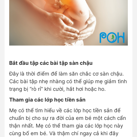
Bắt đầu tập các bài tập sàn chậu
Đây là thời điểm để làm săn chắc cơ sàn chậu.
Các bài tập nhẹ nhàng có thể giúp mẹ giảm tình
trạng bị “rò rỉ” khi cười, hắt hơi hoặc ho.
Tham gia các lớp học tiền sản
Mẹ có thể tìm hiểu về các lớp học tiền sản để
chuẩn bị cho sự ra đời của em bé một cách cẩn
thận nhất. Mẹ có thể tham gia các lớp học này
cùng bố em bé. Và thậm chí ngay cả khi đây