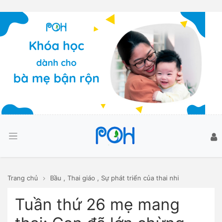
Trang chủ
Bầu
,
Thai giáo
,
Sự phát triển của thai nhi
Tuần thứ 26 mẹ mang