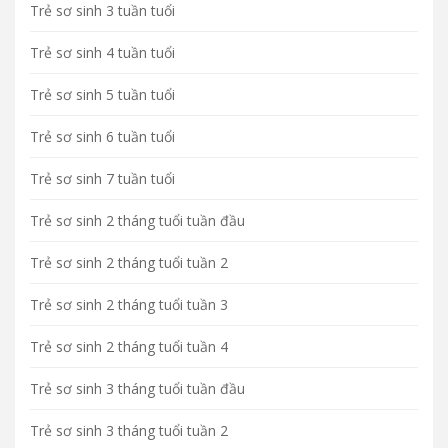
Trẻ sơ sinh 3 tuần tuổi
Trẻ sơ sinh 4 tuần tuổi
Trẻ sơ sinh 5 tuần tuổi
Trẻ sơ sinh 6 tuần tuổi
Trẻ sơ sinh 7 tuần tuổi
Trẻ sơ sinh 2 tháng tuổi tuần đầu
Trẻ sơ sinh 2 tháng tuổi tuần 2
Trẻ sơ sinh 2 tháng tuổi tuần 3
Trẻ sơ sinh 2 tháng tuổi tuần 4
Trẻ sơ sinh 3 tháng tuổi tuần đầu
Trẻ sơ sinh 3 tháng tuổi tuần 2