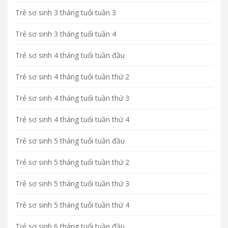
Trẻ sơ sinh 3 tháng tuổi tuần 3
Trẻ sơ sinh 3 tháng tuổi tuần 4
Trẻ sơ sinh 4 tháng tuổi tuần đầu
Trẻ sơ sinh 4 tháng tuổi tuần thứ 2
Trẻ sơ sinh 4 tháng tuổi tuần thứ 3
Trẻ sơ sinh 4 tháng tuổi tuần thứ 4
Trẻ sơ sinh 5 tháng tuổi tuần đầu
Trẻ sơ sinh 5 tháng tuổi tuần thứ 2
Trẻ sơ sinh 5 tháng tuổi tuần thứ 3
Trẻ sơ sinh 5 tháng tuổi tuần thứ 4
Trẻ sơ sinh 6 tháng tuổi tuần đầu