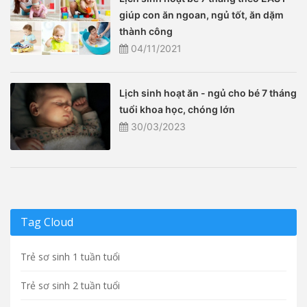
giúp con ăn ngoan, ngủ tốt, ăn dặm
thành công
04/11/2021
Lịch sinh hoạt ăn - ngủ cho bé 7 tháng
tuổi khoa học, chóng lớn
30/03/2023
Tag Cloud
Trẻ sơ sinh 1 tuần tuổi
Trẻ sơ sinh 2 tuần tuổi