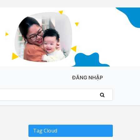
ĐĂNG NHẬP
Tag Cloud