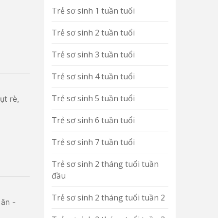
Trẻ sơ sinh 1 tuần tuổi
Trẻ sơ sinh 2 tuần tuổi
Trẻ sơ sinh 3 tuần tuổi
Trẻ sơ sinh 4 tuần tuổi
Trẻ sơ sinh 5 tuần tuổi
ụt rè,
Trẻ sơ sinh 6 tuần tuổi
Trẻ sơ sinh 7 tuần tuổi
Trẻ sơ sinh 2 tháng tuổi tuần
đầu
Trẻ sơ sinh 2 tháng tuổi tuần 2
 ăn -