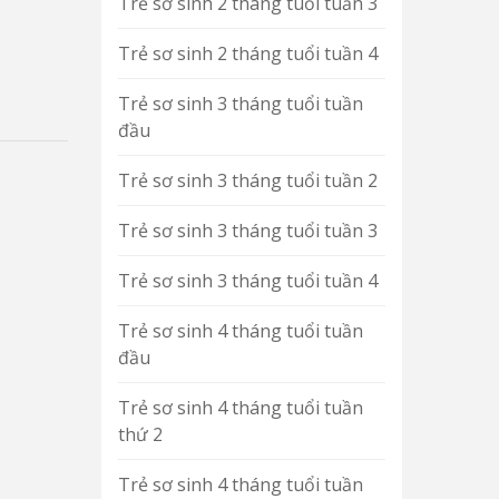
Trẻ sơ sinh 2 tháng tuổi tuần 3
Trẻ sơ sinh 2 tháng tuổi tuần 4
Trẻ sơ sinh 3 tháng tuổi tuần
đầu
Trẻ sơ sinh 3 tháng tuổi tuần 2
Trẻ sơ sinh 3 tháng tuổi tuần 3
Trẻ sơ sinh 3 tháng tuổi tuần 4
Trẻ sơ sinh 4 tháng tuổi tuần
đầu
Trẻ sơ sinh 4 tháng tuổi tuần
thứ 2
Trẻ sơ sinh 4 tháng tuổi tuần