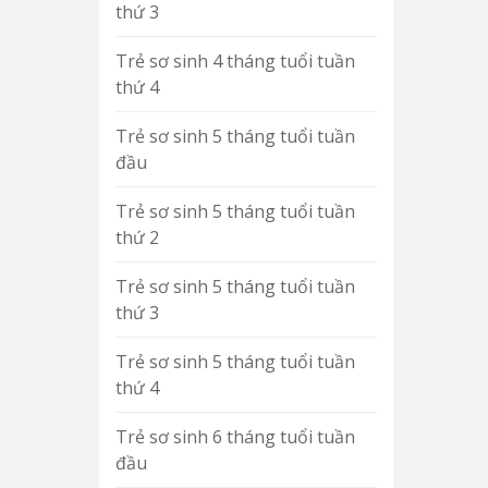
thứ 3
Trẻ sơ sinh 4 tháng tuổi tuần
thứ 4
Trẻ sơ sinh 5 tháng tuổi tuần
đầu
Trẻ sơ sinh 5 tháng tuổi tuần
thứ 2
Trẻ sơ sinh 5 tháng tuổi tuần
thứ 3
Trẻ sơ sinh 5 tháng tuổi tuần
thứ 4
Trẻ sơ sinh 6 tháng tuổi tuần
đầu