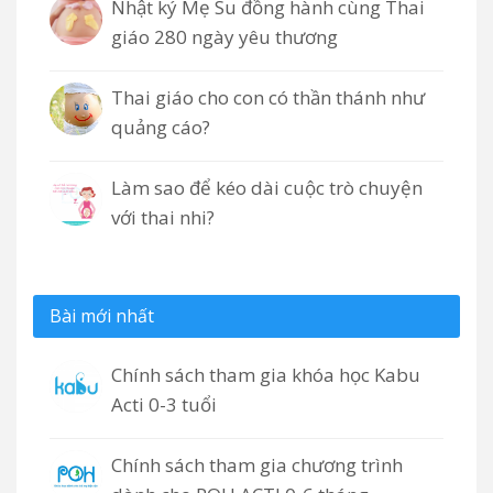
Nhật ký Mẹ Su đồng hành cùng Thai
giáo 280 ngày yêu thương
Thai giáo cho con có thần thánh như
quảng cáo?
Làm sao để kéo dài cuộc trò chuyện
với thai nhi?
Bài mới nhất
Chính sách tham gia khóa học Kabu
Acti 0-3 tuổi
Chính sách tham gia chương trình