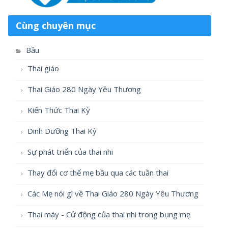
Cùng chuyên mục
Bầu
Thai giáo
Thai Giáo 280 Ngày Yêu Thương
Kiến Thức Thai Kỳ
Dinh Dưỡng Thai Kỳ
Sự phát triển của thai nhi
Thay đổi cơ thể mẹ bầu qua các tuần thai
Các Mẹ nói gì về Thai Giáo 280 Ngày Yêu Thương
Thai máy - Cử động của thai nhi trong bụng mẹ