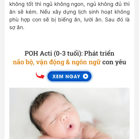
không tốt thì ngủ không ngon, ngủ không đủ thì
ăn sẽ kém. Nếu xây dựng lịch sinh hoạt không
phù hợp con sẽ bị biếng ăn, lười ăn. Sau đó là
sợ ăn.