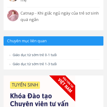
Catnap - Khi giấc ngủ ngày của trẻ sơ sinh
quá ngắn
Chuyên mục liên quan
Giáo dục từ sớm trẻ 0-1 tuổi
Giáo dục từ sớm trẻ 1-3 tuổi