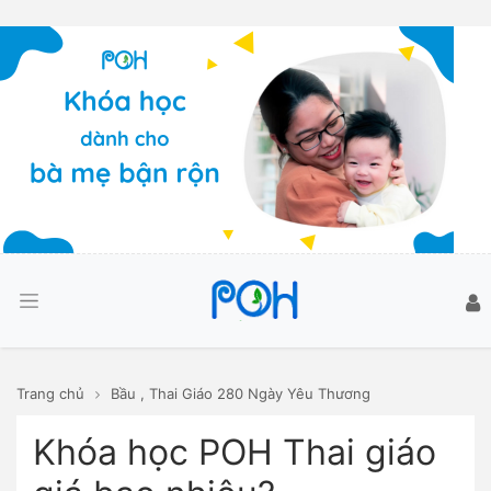
Trang chủ
Bầu
,
Thai Giáo 280 Ngày Yêu Thương
Khóa học POH Thai giáo