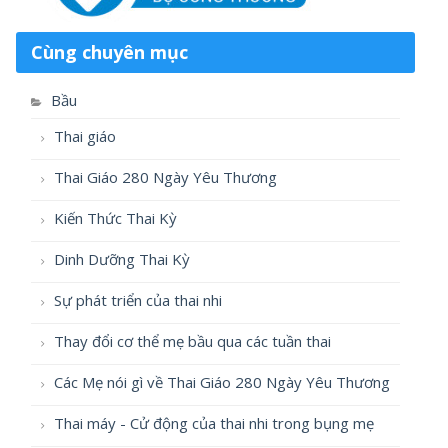
Cùng chuyên mục
Bầu
Thai giáo
Thai Giáo 280 Ngày Yêu Thương
Kiến Thức Thai Kỳ
Dinh Dưỡng Thai Kỳ
Sự phát triển của thai nhi
Thay đổi cơ thể mẹ bầu qua các tuần thai
Các Mẹ nói gì về Thai Giáo 280 Ngày Yêu Thương
Thai máy - Cử động của thai nhi trong bụng mẹ