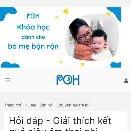
Trang chủ
Bầu
,
Bạn hỏi - Chuyên gia trả lời
Hỏi đáp - Giải thích kết