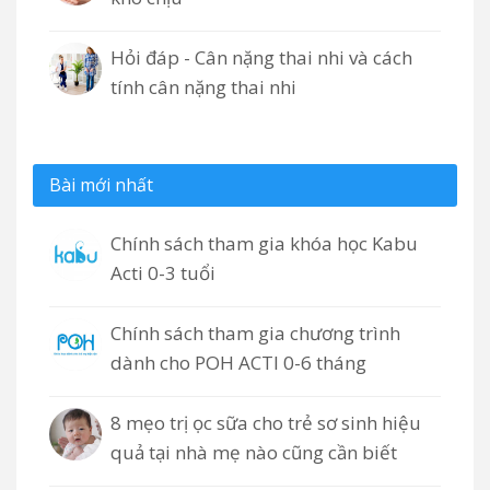
Hỏi đáp - Cân nặng thai nhi và cách
tính cân nặng thai nhi
Bài mới nhất
Chính sách tham gia khóa học Kabu
Acti 0-3 tuổi
Chính sách tham gia chương trình
dành cho POH ACTI 0-6 tháng
8 mẹo trị ọc sữa cho trẻ sơ sinh hiệu
quả tại nhà mẹ nào cũng cần biết