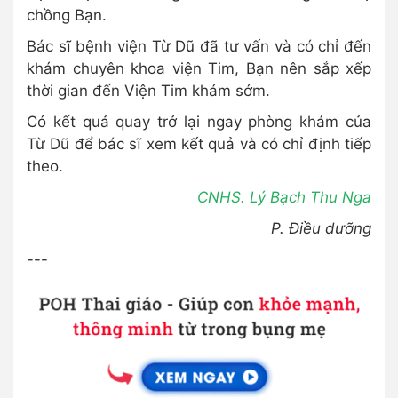
chồng Bạn.
Bác sĩ bệnh viện Từ Dũ đã tư vấn và có chỉ đến
khám chuyên khoa viện Tim, Bạn nên sắp xếp
thời gian đến Viện Tim khám sớm.
Có kết quả quay trở lại ngay phòng khám của
Từ Dũ để bác sĩ xem kết quả và có chỉ định tiếp
theo.
CNHS. Lý Bạch Thu Nga
P. Điều dưỡng
---