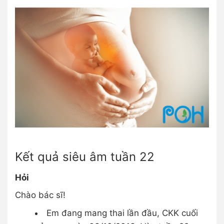
Kết quả siêu âm tuần 22
Hỏi
Chào bác sĩ!
Em đang mang thai lần đầu, CKK cuối