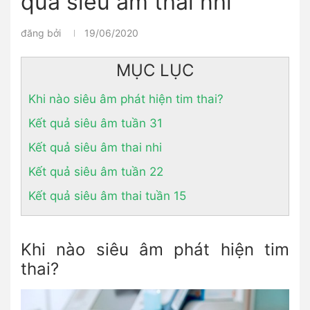
quả siêu âm thai nhi
đăng bởi
19/06/2020
MỤC LỤC
Khi nào siêu âm phát hiện tim thai?
Kết quả siêu âm tuần 31
Kết quả siêu âm thai nhi
Kết quả siêu âm tuần 22
Kết quả siêu âm thai tuần 15
Khi nào siêu âm phát hiện tim
thai?