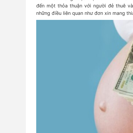
đến một thỏa thuận với người đẻ thuê và
những điều liên quan như đơn xin mang thi