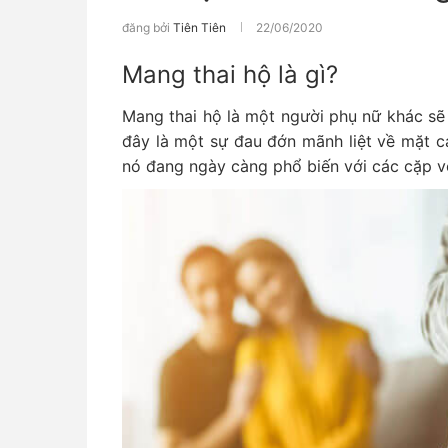
đăng bởi
Tiên Tiên
22/06/2020
Mang thai hộ là gì?
Mang thai hộ là một người phụ nữ khác sẽ
đây là một sự đau đớn mãnh liệt về mặt c
nó đang ngày càng phổ biến với các cặp v