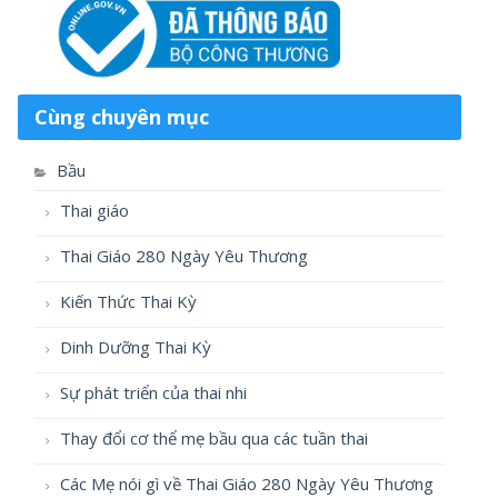
Cùng chuyên mục
Bầu
Thai giáo
Thai Giáo 280 Ngày Yêu Thương
Kiến Thức Thai Kỳ
Dinh Dưỡng Thai Kỳ
Sự phát triển của thai nhi
Thay đổi cơ thể mẹ bầu qua các tuần thai
Các Mẹ nói gì về Thai Giáo 280 Ngày Yêu Thương