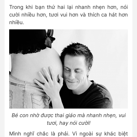
Trong khi bạn thứ hai lại nhanh nhẹn hơn, nói
cười nhiều hơn, tươi vui hơn và thích ca hát hơn
nhiều.
Bé con nhờ được thai giáo mà nhanh nhẹn, vui
tươi, hay nói cười!
Mình nghĩ chắc là phải. Vì ngoài sự khác biệt