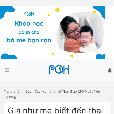
Trang chủ
Bầu
,
Các Mẹ nói gì về Thai Giáo 280 Ngày Yêu
Thương
Giá như mẹ biết đến thai