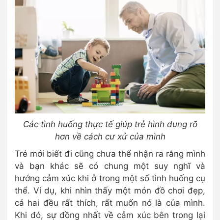
Các tình huống thực tế giúp trẻ hình dung rõ
hơn về cách cư xử của mình
Trẻ mới biết đi cũng chưa thể nhận ra rằng mình
và bạn khác sẽ có chung một suy nghĩ và
hướng cảm xúc khi ở trong một số tình huống cụ
thể. Ví dụ, khi nhìn thấy một món đồ chơi đẹp,
cả hai đều rất thích, rất muốn nó là của mình.
Khi đó, sự đồng nhất về cảm xúc bên trong lại