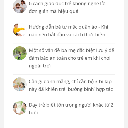
6 cách giáo dục trẻ không nghe lời
đơn giản mà hiệu quả
Hướng dẫn bé tự mặc quần áo - Khi
nào nên bắt đầu và cách thực hiện
Một số vấn đề ba mẹ đặc biệt lưu ý để
đảm bảo an toàn cho trẻ em khi chơi
ngoài trời
Cần gì đánh mắng, chỉ cần bộ 3 bí kíp
này đã khiến trẻ 'bướng bỉnh' hợp tác
Dạy trẻ biết tôn trọng người khác từ 2
tuổi