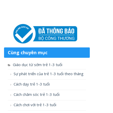
Cùng chuyên mục
Giáo dục từ sớm trẻ 1-3 tuổi
Sự phát triển của trẻ 1-3 tuổi theo tháng
Cách dạy trẻ 1-3 tuổi
Cách chăm sóc trẻ 1-3 tuổi
Cách chơi với trẻ 1-3 tuổi