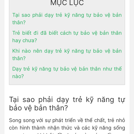
MỤC LỤC
Tại sao phải dạy trẻ kỹ năng tự bảo vệ bản
thân?
Trẻ biết đi đã biết cách tự bảo vệ bản thân
hay chưa?
Khi nào nên dạy trẻ kỹ năng tự bảo vệ bản
thân?
Dạy trẻ kỹ năng tự bảo vệ bản thân như thế
nào?
Tại sao phải dạy trẻ kỹ năng tự
bảo vệ bản thân?
Song song với sự phát triển về thể chất, trẻ nhỏ
còn hình thành nhận thức và các kỹ năng sống