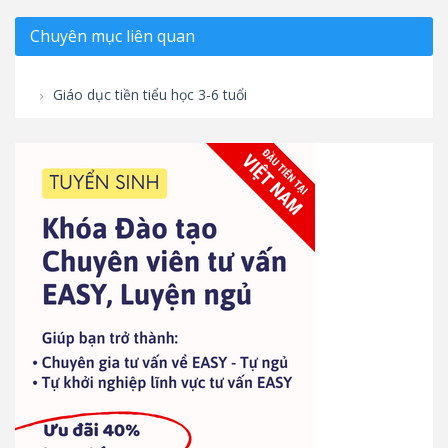
Chuyên mục liên quan
Giáo dục tiền tiểu học 3-6 tuổi