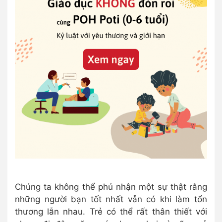
Chúng ta không thể phủ nhận một sự thật rằng
những người bạn tốt nhất vẫn có khi làm tổn
thương lẫn nhau. Trẻ có thể rất thân thiết với