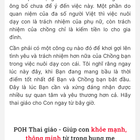
ông bố chưa để ý đến việc này. Một phần do
quan niệm của đa số người Việt thì việc nuôi
dạy con là trách nhiệm của phụ nữ, còn trách
nhiệm của chồng chỉ là kiếm tiền lo cho gia
đình.
Cần phải có một công cụ nào đó để khơi gợi lên
tình yêu và trách nhiệm hơn nữa của Chồng bạn
trong việc nuôi dạy con cái. Tôi nghĩ rằng ngay
lúc này đây, khi Bạn đang mang bầu là thời
điểm tốt nhất để Bạn và Chồng bạn bắt đầu.
Đây là lúc Bạn cần và xứng đáng nhận được
nhiều sự quan tâm và yêu thương hơn cả. Hãy
thai giáo cho Con ngay từ bây giờ.