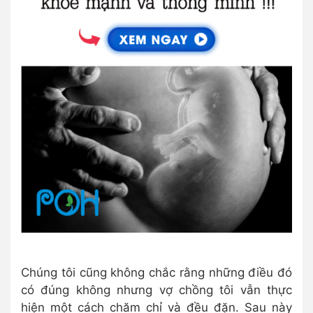
Chúng tôi cũng không chắc rằng những điều đó
có đúng không nhưng vợ chồng tôi vẫn thực
hiện một cách chăm chỉ và đều đặn. Sau này