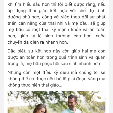
khi tìm hiểu sâu hơn thì tôi biết được rằng, nếu
áp dụng thai giáo kết hợp với chế độ dinh
dưỡng phù hợp, cộng với việc theo dõi sự phát
triển cân nặng của thai nhi và mẹ bầu, sẽ giúp
mẹ bầu có một thai kỳ mạnh khỏe và an toàn
hơn, giúp tỷ lệ sinh thường cao hơn, cuộc
chuyển dạ diễn ra nhanh hơn.
Đặc biệt, sự kết hợp này còn giúp hai mẹ con
được an toàn hơn trong quá trình sinh và quan
trọng là, mẹ bầu phục hồi sau sinh nhanh hơn
Nhưng còn một điều kỳ diệu mà chúng tôi sẽ
không thể có được nếu bỏ lỡ giai đoạn vàng mà
không thực hiện thai giáo…