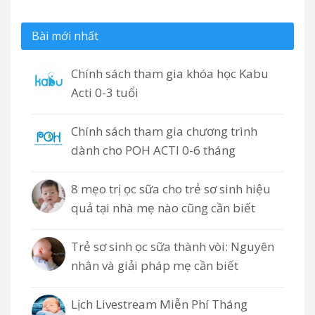
Bài mới nhất
Chính sách tham gia khóa học Kabu
Acti 0-3 tuổi
Chính sách tham gia chương trình
dành cho POH ACTI 0-6 tháng
8 mẹo trị ọc sữa cho trẻ sơ sinh hiệu
quả tại nhà mẹ nào cũng cần biết
Trẻ sơ sinh ọc sữa thành vòi: Nguyên
nhân và giải pháp mẹ cần biết
Lịch Livestream Miễn Phí Tháng