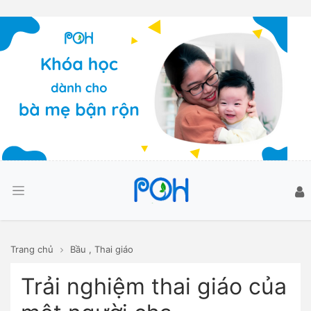
Trang chủ
Bầu
,
Thai giáo
Trải nghiệm thai giáo của