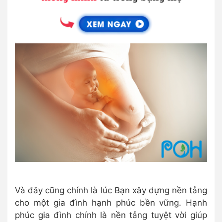
Và đây cũng chính là lúc Bạn xây dựng nền tảng
cho một gia đình hạnh phúc bền vững. Hạnh
phúc gia đình chính là nền tảng tuyệt vời giúp