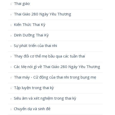
Thai giáo
Thai Giáo 280 Ngày Yêu Thương
Kiến Thức Thai Kỳ
Dinh Dưỡng Thai Kỳ
Sự phát triển của thai nhi
Thay đổi cơ thể mẹ bầu qua các tuần thai
Các Mẹ nói gì về Thai Giáo 280 Ngày Yêu Thương
Thai máy - Cử động của thai nhi trong bụng mẹ
Tập luyện trong thai kỳ
Siêu âm và xét nghiệm trong thai kỳ
Chuyển dạ và sinh đẻ