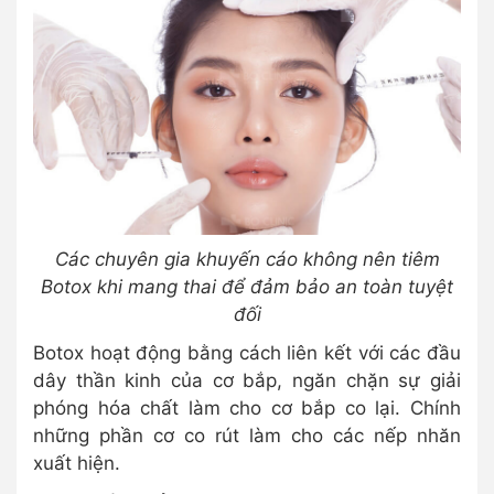
Các chuyên gia khuyến cáo không nên tiêm
Botox khi mang thai để đảm bảo an toàn tuyệt
đối
Botox hoạt động bằng cách liên kết với các đầu
dây thần kinh của cơ bắp, ngăn chặn sự giải
phóng hóa chất làm cho cơ bắp co lại. Chính
những phần cơ co rút làm cho các nếp nhăn
xuất hiện.