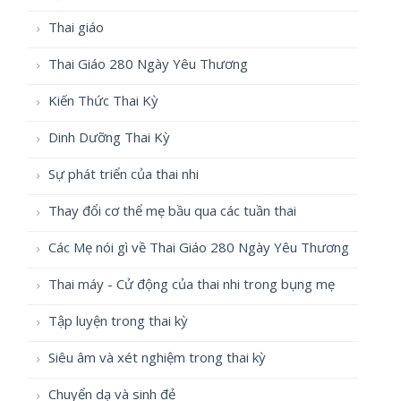
Thai giáo
Thai Giáo 280 Ngày Yêu Thương
Kiến Thức Thai Kỳ
Dinh Dưỡng Thai Kỳ
Sự phát triển của thai nhi
Thay đổi cơ thể mẹ bầu qua các tuần thai
Các Mẹ nói gì về Thai Giáo 280 Ngày Yêu Thương
Thai máy - Cử động của thai nhi trong bụng mẹ
Tập luyện trong thai kỳ
Siêu âm và xét nghiệm trong thai kỳ
Chuyển dạ và sinh đẻ