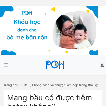
Trang chủ
Bầu
,
Phong cách và chuyện làm đẹp trong thai kỳ
Mang bầu có được tiêm