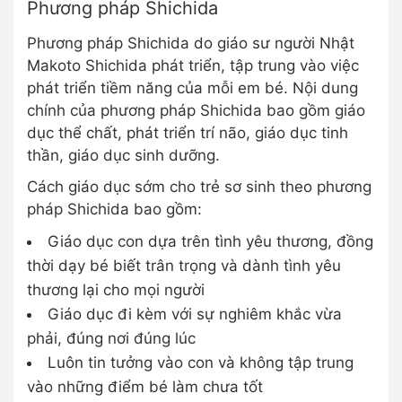
Phương pháp Shichida
Phương pháp Shichida do giáo sư người Nhật
Makoto Shichida phát triển, tập trung vào việc
phát triển tiềm năng của mỗi em bé. Nội dung
chính của phương pháp Shichida bao gồm giáo
dục thể chất, phát triển trí não, giáo dục tinh
thần, giáo dục sinh dưỡng.
Cách giáo dục sớm cho trẻ sơ sinh theo phương
pháp Shichida bao gồm:
Giáo dục con dựa trên tình yêu thương, đồng
thời dạy bé biết trân trọng và dành tình yêu
thương lại cho mọi người
Giáo dục đi kèm với sự nghiêm khắc vừa
phải, đúng nơi đúng lúc
Luôn tin tưởng vào con và không tập trung
vào những điểm bé làm chưa tốt