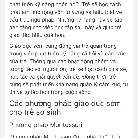
phát triển kỹ năng ngôn ngữ. Trẻ sẽ học cách
phát âm, mở rộng vốn từ vựng và hiểu biết về
cấu trúc ngữ pháp. Những kỹ năng này sẽ tạo
nền tảng cho việc học tập sau này và giúp trẻ
giao tiếp hiệu quả hơn.
Giáo dục sớm cũng đóng vai trò quan trọng
trong việc phát triển kỹ năng xã hội và cảm xúc
của trẻ. Thông qua các hoạt động nhóm và
tương tác với người lớn, trẻ sẽ học cách chia sẻ,
hợp tác và giải quyết vấn đề. Đồng thời, trẻ
cũng sẽ phát triển khả năng quản lý cảm xúc, tự
tin và tự lập hơn trong cuộc sống.
Các phương pháp giáo dục sớm
cho trẻ sơ sinh
Phương pháp Montessori
Phương pháp Montessori được phát triển bởi