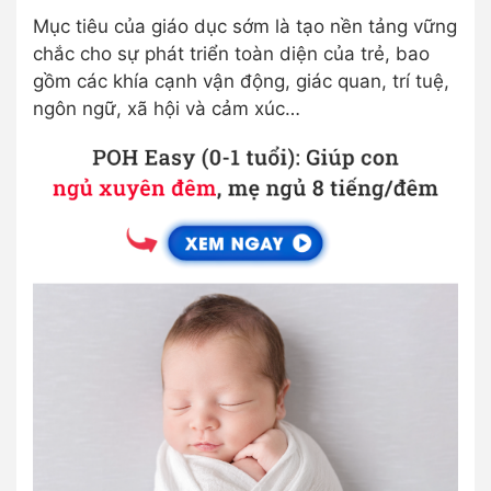
Mục tiêu của giáo dục sớm là tạo nền tảng vững
chắc cho sự phát triển toàn diện của trẻ, bao
gồm các khía cạnh vận động, giác quan, trí tuệ,
ngôn ngữ, xã hội và cảm xúc…