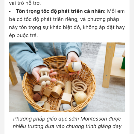
vai trò hỗ trợ.
Tôn trọng tốc độ phát triển cá nhân:
Mỗi em
bé có tốc độ phát triển riêng, và phương pháp
này tôn trọng sự khác biệt đó, không áp đặt hay
ép buộc trẻ.
Phương pháp giáo dục sớm Montessori được
nhiều trường đưa vào chương trình giảng dạy