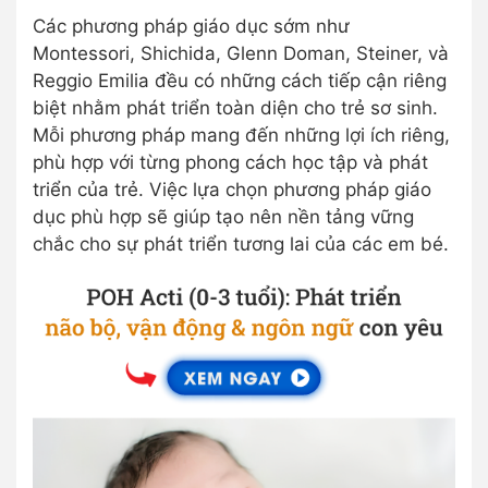
Các phương pháp giáo dục sớm như
Montessori, Shichida, Glenn Doman, Steiner, và
Reggio Emilia đều có những cách tiếp cận riêng
biệt nhằm phát triển toàn diện cho trẻ sơ sinh.
Mỗi phương pháp mang đến những lợi ích riêng,
phù hợp với từng phong cách học tập và phát
triển của trẻ. Việc lựa chọn phương pháp giáo
dục phù hợp sẽ giúp tạo nên nền tảng vững
chắc cho sự phát triển tương lai của các em bé.