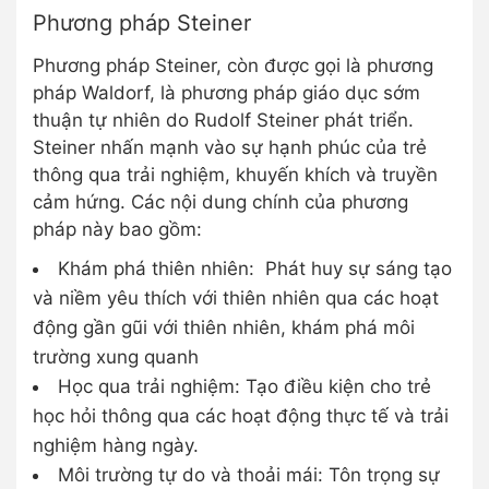
Phương pháp Steiner
Phương pháp Steiner, còn được gọi là phương
pháp Waldorf, là phương pháp giáo dục sớm
thuận tự nhiên do Rudolf Steiner phát triển.
Steiner nhấn mạnh vào sự hạnh phúc của trẻ
thông qua trải nghiệm, khuyến khích và truyền
cảm hứng. Các nội dung chính của phương
pháp này bao gồm:
Khám phá thiên nhiên: Phát huy sự sáng tạo
và niềm yêu thích với thiên nhiên qua các hoạt
động gần gũi với thiên nhiên, khám phá môi
trường xung quanh
Học qua trải nghiệm: Tạo điều kiện cho trẻ
học hỏi thông qua các hoạt động thực tế và trải
nghiệm hàng ngày.
Môi trường tự do và thoải mái: Tôn trọng sự