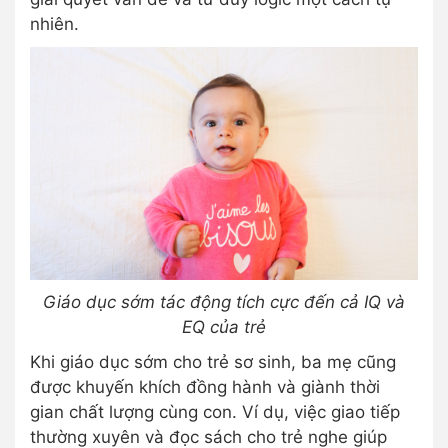
nhiên.
Giáo dục sớm tác động tích cực đến cả IQ và
EQ của trẻ
Khi giáo dục sớm cho trẻ sơ sinh, ba mẹ cũng
được khuyến khích đồng hành và giành thời
gian chất lượng cùng con. Ví dụ, việc giao tiếp
thường xuyên và đọc sách cho trẻ nghe giúp