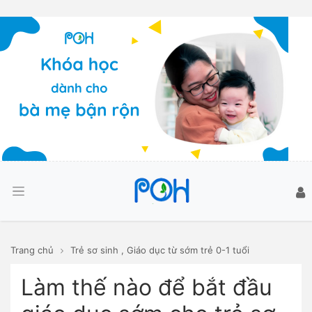
Trang chủ
Trẻ sơ sinh
,
Giáo dục từ sớm trẻ 0-1 tuổi
Làm thế nào để bắt đầu