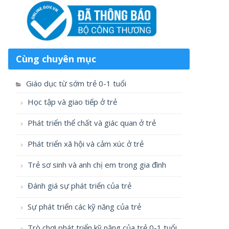
Cùng chuyên mục
Giáo dục từ sớm trẻ 0-1 tuổi
Học tập và giao tiếp ở trẻ
Phát triển thể chất và giác quan ở trẻ
Phát triển xã hội và cảm xúc ở trẻ
Trẻ sơ sinh và anh chị em trong gia đình
Đánh giá sự phát triển của trẻ
Sự phát triển các kỹ năng của trẻ
Trò chơi phát triển kỹ năng của trẻ 0-1 tuổi