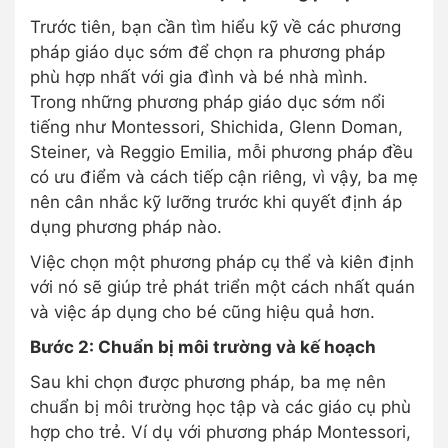
Trước tiên, bạn cần tìm hiểu kỹ về các phương
pháp giáo dục sớm để chọn ra phương pháp
phù hợp nhất với gia đình và bé nhà mình.
Trong những phương pháp giáo dục sớm nổi
tiếng như Montessori, Shichida, Glenn Doman,
Steiner, và Reggio Emilia, mỗi phương pháp đều
có ưu điểm và cách tiếp cận riêng, vì vậy, ba mẹ
nên cân nhắc kỹ lưỡng trước khi quyết định áp
dụng phương pháp nào.
Việc chọn một phương pháp cụ thể và kiên định
với nó sẽ giúp trẻ phát triển một cách nhất quán
và việc áp dụng cho bé cũng hiệu quả hơn.
Bước 2: Chuẩn bị môi trường và kế hoạch
Sau khi chọn được phương pháp, ba mẹ nên
chuẩn bị môi trường học tập và các giáo cụ phù
hợp cho trẻ. Ví dụ với phương pháp Montessori,