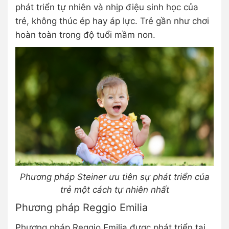
phát triển tự nhiên và nhịp điệu sinh học của
trẻ, không thúc ép hay áp lực. Trẻ gần như chơi
hoàn toàn trong độ tuổi mầm non.
Phương pháp Steiner ưu tiên sự phát triển của
trẻ một cách tự nhiên nhất
Phương pháp Reggio Emilia
Phương pháp Reggio Emilia được phát triển tại