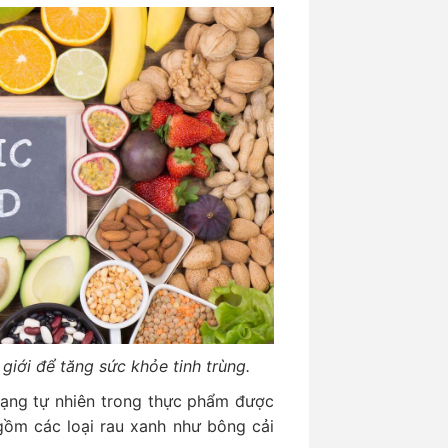
giới để tăng sức khỏe tinh trùng.
 dạng tự nhiên trong thực phẩm được
 gồm các loại rau xanh như bông cải