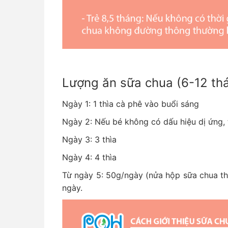
Lượng ăn sữa chua (6-12 th
Ngày 1: 1 thìa cà phê vào buổi sáng
Ngày 2: Nếu bé không có dấu hiệu dị ứng, 
Ngày 3: 3 thìa
Ngày 4: 4 thìa
Từ ngày 5: 50g/ngày (nửa hộp sữa chua th
ngày.