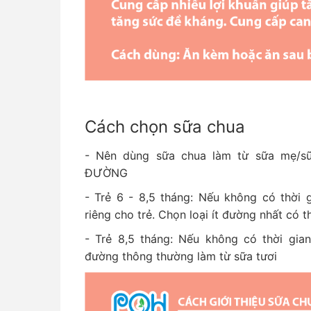
Cách chọn sữa chua
- Nên dùng sữa chua làm từ sữa mẹ/
ĐƯỜNG
- Trẻ 6 - 8,5 tháng: Nếu không có thời 
riêng cho trẻ. Chọn loại ít đường nhất có t
- Trẻ 8,5 tháng: Nếu không có thời gia
đường thông thường làm từ sữa tươi