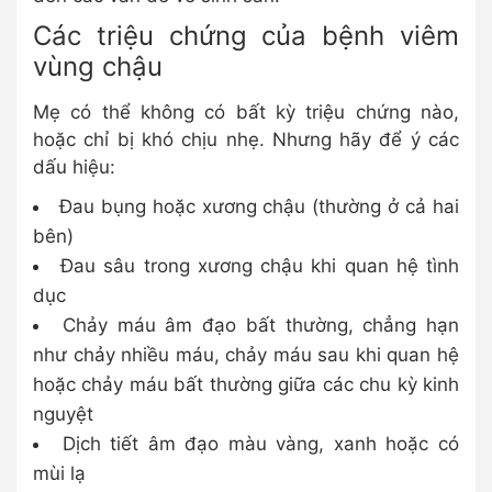
Các triệu chứng của bệnh viêm
vùng chậu
Mẹ có thể không có bất kỳ triệu chứng nào,
hoặc chỉ bị khó chịu nhẹ. Nhưng hãy để ý các
dấu hiệu:
Đau bụng hoặc xương chậu (thường ở cả hai
bên)
Đau sâu trong xương chậu khi quan hệ tình
dục
Chảy máu âm đạo bất thường, chẳng hạn
như chảy nhiều máu, chảy máu sau khi quan hệ
hoặc chảy máu bất thường giữa các chu kỳ kinh
nguyệt
Dịch tiết âm đạo màu vàng, xanh hoặc có
mùi lạ