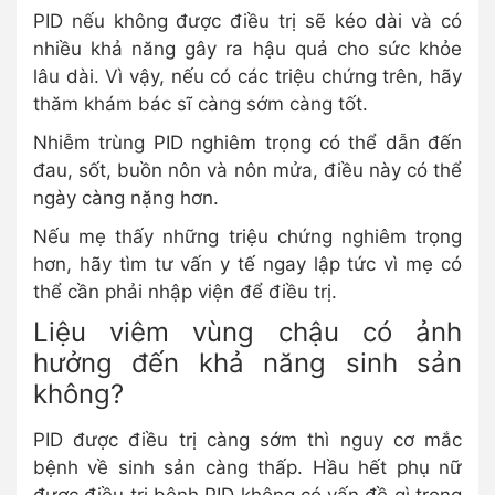
PID nếu không được điều trị sẽ kéo dài và có
nhiều khả năng gây ra hậu quả cho sức khỏe
lâu dài. Vì vậy, nếu có các triệu chứng trên, hãy
thăm khám bác sĩ càng sớm càng tốt.
Nhiễm trùng PID nghiêm trọng có thể dẫn đến
đau, sốt, buồn nôn và nôn mửa, điều này có thể
ngày càng nặng hơn.
Nếu mẹ thấy những triệu chứng nghiêm trọng
hơn, hãy tìm tư vấn y tế ngay lập tức vì mẹ có
thể cần phải nhập viện để điều trị.
Liệu viêm vùng chậu có ảnh
hưởng đến khả năng sinh sản
không?
PID được điều trị càng sớm thì nguy cơ mắc
bệnh về sinh sản càng thấp. Hầu hết phụ nữ