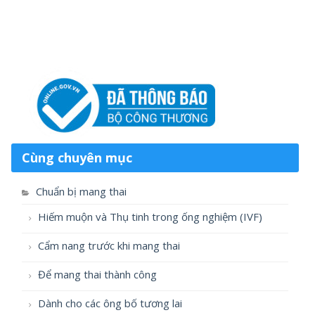
Cùng chuyên mục
Chuẩn bị mang thai
Hiếm muộn và Thụ tinh trong ống nghiệm (IVF)
Cẩm nang trước khi mang thai
Để mang thai thành công
Dành cho các ông bố tương lai