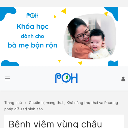
Trang chủ
Chuẩn bị mang thai
,
Khả năng thụ thai và Phương
pháp điều trị sinh sản
Bệnh viêm vùng chậu