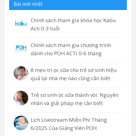
Bài mới nhất
Chính sách tham gia khóa học Kabu
Acti 0-3 tuổi
Chính sách tham gia chương trình
dành cho POH ACTI 0-6 tháng
8 mẹo trị ọc sữa cho trẻ sơ sinh hiệu
quả tại nhà mẹ nào cũng cần biết
Trẻ sơ sinh ọc sữa thành vòi: Nguyên
nhân và giải pháp mẹ cần biết
Lịch Livestream Miễn Phí Tháng
6/2025 Của Giảng Viên POH