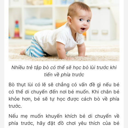
Nhiều trẻ tập bò có thể sẽ học bò lùi trước khi
tiến về phía trước
Bò thụt lùi có lẽ sẽ chẳng có vấn đề gì nếu bé
có thể di chuyển đến nơi bé muốn. Khi chân bé
khỏe hơn, bé sẽ tự học được cách bò về phía
trước.
Nếu mẹ muốn khuyến khích bé di chuyển về
phía trước, hãy đặt đồ chơi yêu thích của bé