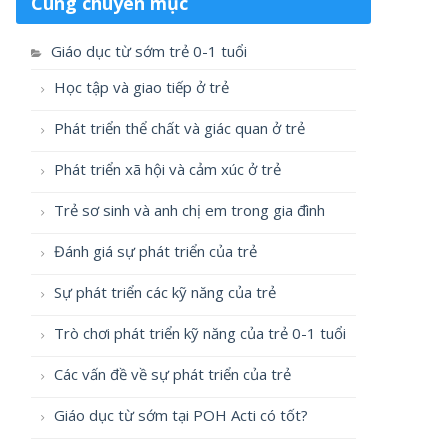
Cùng chuyên mục
Giáo dục từ sớm trẻ 0-1 tuổi
Học tập và giao tiếp ở trẻ
Phát triển thể chất và giác quan ở trẻ
Phát triển xã hội và cảm xúc ở trẻ
Trẻ sơ sinh và anh chị em trong gia đình
Đánh giá sự phát triển của trẻ
Sự phát triển các kỹ năng của trẻ
Trò chơi phát triển kỹ năng của trẻ 0-1 tuổi
Các vấn đề về sự phát triển của trẻ
Giáo dục từ sớm tại POH Acti có tốt?