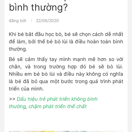
bình thường?
đăng bởi
22/06/2020
Khi bé bắt đầu học bò, bé sẽ chọn cách dễ nhất
để làm, bởi thế bé bò lùi là điều hoàn toàn bình
thường.
Bé sẽ cảm thấy tay mình mạnh mẽ hơn so với
chân, và trong trường hợp đó bé sẽ bò lùi.
Nhiều em bé bò lùi và điều này không có nghĩa
là bé đã bỏ qua một bước trong quá trình phát
triển của mình.
>>
Dấu hiệu trẻ phát triển không bình
thường
,
chậm phát triển thể chất