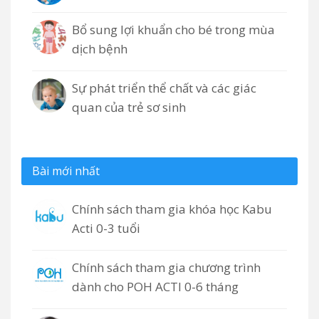
Bổ sung lợi khuẩn cho bé trong mùa
dịch bệnh
Sự phát triển thể chất và các giác
quan của trẻ sơ sinh
Bài mới nhất
Chính sách tham gia khóa học Kabu
Acti 0-3 tuổi
Chính sách tham gia chương trình
dành cho POH ACTI 0-6 tháng