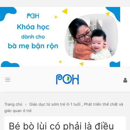
Trang chủ
Giáo dục từ sớm trẻ 0-1 tuổi
,
Phát triển thể chất và
giác quan ở trẻ
Bé bò lùi có phải là điều