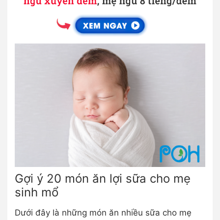
Gợi ý 20 món ăn lợi sữa cho mẹ
sinh mổ
Dưới đây là những món ăn nhiều sữa cho mẹ