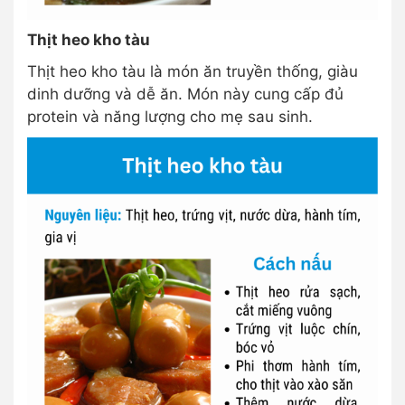
Thịt heo kho tàu
Thịt heo kho tàu là món ăn truyền thống, giàu
dinh dưỡng và dễ ăn. Món này cung cấp đủ
protein và năng lượng cho mẹ sau sinh.