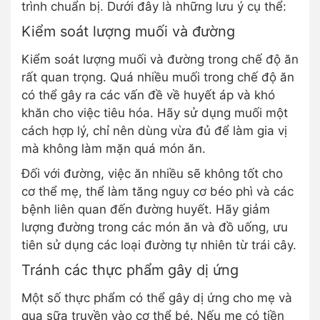
trình chuẩn bị. Dưới đây là những lưu ý cụ thể:
Kiểm soát lượng muối và đường
Kiểm soát lượng muối và đường trong chế độ ăn
rất quan trọng. Quá nhiều muối trong chế độ ăn
có thể gây ra các vấn đề về huyết áp và khó
khăn cho việc tiêu hóa. Hãy sử dụng muối một
cách hợp lý, chỉ nên dùng vừa đủ để làm gia vị
mà không làm mặn quá món ăn.
Đối với đường, việc ăn nhiều sẽ không tốt cho
cơ thể mẹ, thể làm tăng nguy cơ béo phì và các
bệnh liên quan đến đường huyết. Hãy giảm
lượng đường trong các món ăn và đồ uống, ưu
tiên sử dụng các loại đường tự nhiên từ trái cây.
Tránh các thực phẩm gây dị ứng
Một số thực phẩm có thể gây dị ứng cho mẹ và
qua sữa truyền vào cơ thể bé. Nếu mẹ có tiền