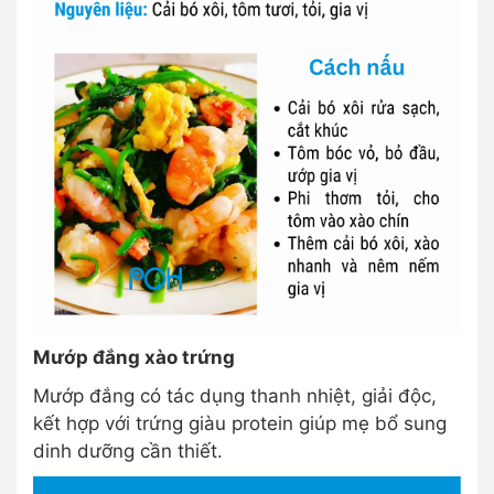
Mướp đắng xào trứng
Mướp đắng có tác dụng thanh nhiệt, giải độc,
kết hợp với trứng giàu protein giúp mẹ bổ sung
dinh dưỡng cần thiết.