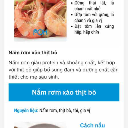
Nấm rơm xào thịt bò
Nấm rơm giàu protein và khoáng chất, kết hợp
với thịt bò giúp bổ sung đạm và dưỡng chất cần
thiết cho mẹ sau sinh.