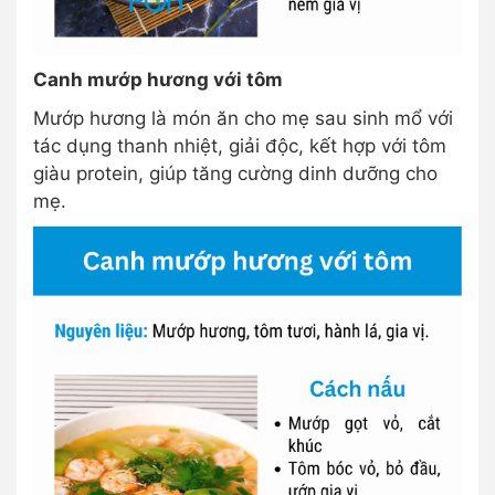
Canh mướp hương với tôm
Mướp hương là món ăn cho mẹ sau sinh mổ với
tác dụng thanh nhiệt, giải độc, kết hợp với tôm
giàu protein, giúp tăng cường dinh dưỡng cho
mẹ.