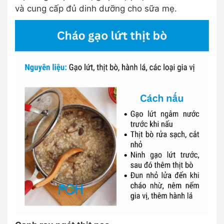
và cung cấp đủ dinh dưỡng cho sữa mẹ.