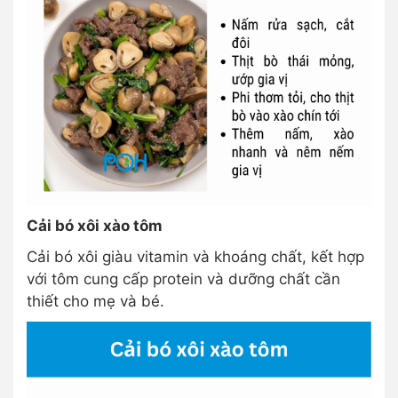
Cải bó xôi xào tôm
Cải bó xôi giàu vitamin và khoáng chất, kết hợp
với tôm cung cấp protein và dưỡng chất cần
thiết cho mẹ và bé.