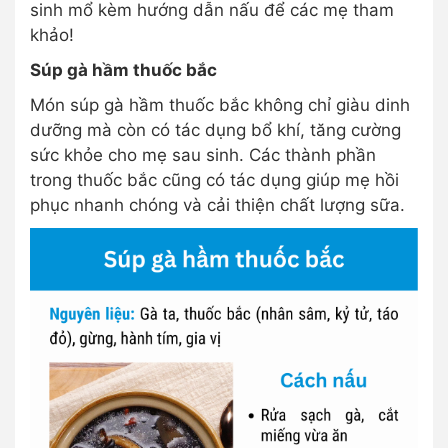
sinh mổ kèm hướng dẫn nấu để các mẹ tham
khảo!
Súp gà hầm thuốc bắc
Món súp gà hầm thuốc bắc không chỉ giàu dinh
dưỡng mà còn có tác dụng bổ khí, tăng cường
sức khỏe cho mẹ sau sinh. Các thành phần
trong thuốc bắc cũng có tác dụng giúp mẹ hồi
phục nhanh chóng và cải thiện chất lượng sữa.