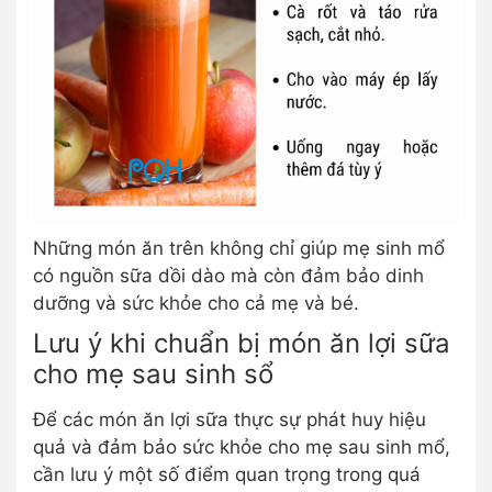
Những món ăn trên không chỉ giúp mẹ sinh mổ
có nguồn sữa dồi dào mà còn đảm bảo dinh
dưỡng và sức khỏe cho cả mẹ và bé.
Lưu ý khi chuẩn bị món ăn lợi sữa
cho mẹ sau sinh sổ
Để các món ăn lợi sữa thực sự phát huy hiệu
quả và đảm bảo sức khỏe cho mẹ sau sinh mổ,
cần lưu ý một số điểm quan trọng trong quá