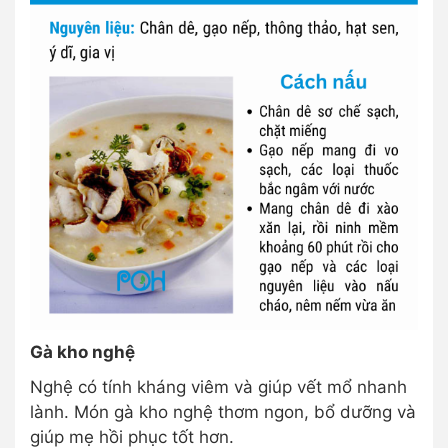
Gà kho nghệ
Nghệ có tính kháng viêm và giúp vết mổ nhanh
lành. Món gà kho nghệ thơm ngon, bổ dưỡng và
giúp mẹ hồi phục tốt hơn.