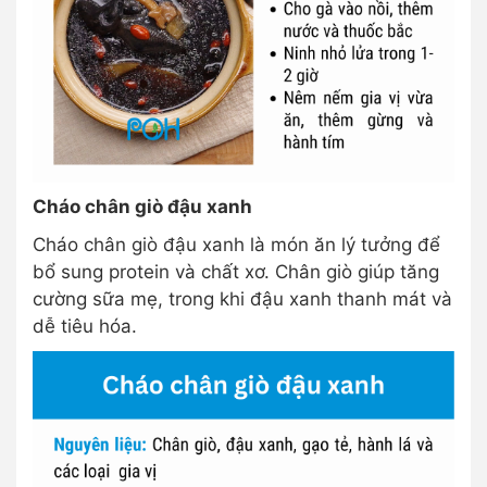
Cháo chân giò đậu xanh
Cháo chân giò đậu xanh là món ăn lý tưởng để
bổ sung protein và chất xơ. Chân giò giúp tăng
cường sữa mẹ, trong khi đậu xanh thanh mát và
dễ tiêu hóa.