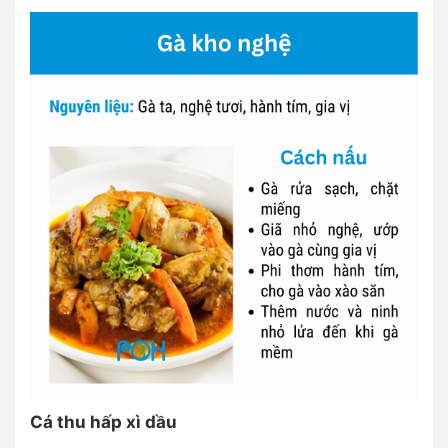
Cá thu hấp xì dầu