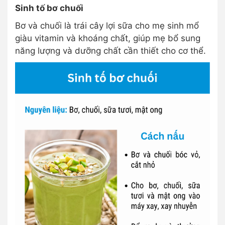
Sinh tố bơ chuối
Bơ và chuối là trái cây lợi sữa cho mẹ sinh mổ
giàu vitamin và khoáng chất, giúp mẹ bổ sung
năng lượng và dưỡng chất cần thiết cho cơ thể.