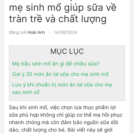
mẹ sinh mổ giúp sữa về
tràn trề và chất lượng
đăng bởi
Hoài Anh
14/08/2024
MỤC LỤC
Mẹ bầu sinh mổ ăn gì để nhiều sữa?
Gợi ý 20 món ăn lợi sữa cho mẹ sinh mổ
Lưu ý khi chuẩn bị món ăn lợi sữa cho mẹ
sau sinh sổ
Sau khi sinh mổ, việc chọn lựa thực phẩm lợi
sữa phù hợp không chỉ giúp cơ thể mẹ hồi phục
nhanh chóng mà còn đảm bảo nguồn sữa dồi
dào, chất lượng cho bé. Bài viết này sẽ giới