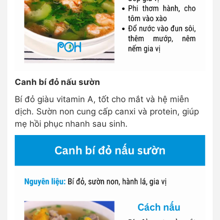
Canh bí đỏ nấu sườn
Bí đỏ giàu vitamin A, tốt cho mắt và hệ miễn
dịch. Sườn non cung cấp canxi và protein, giúp
mẹ hồi phục nhanh sau sinh.