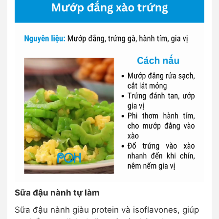
Sữa đậu nành tự làm
Sữa đậu nành giàu protein và isoflavones, giúp