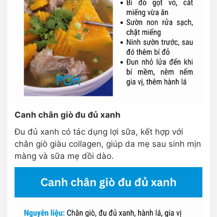
Canh chân giò đu đủ xanh
Đu đủ xanh có tác dụng lợi sữa, kết hợp với
chân giò giàu collagen, giúp da mẹ sau sinh mịn
màng và sữa mẹ dồi dào.