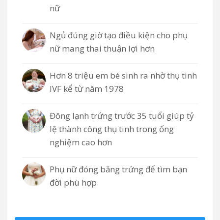
nữ
Ngủ đúng giờ tạo điều kiện cho phụ
nữ mang thai thuận lợi hơn
Hơn 8 triệu em bé sinh ra nhờ thụ tinh
IVF kể từ năm 1978
Đông lạnh trứng trước 35 tuổi giúp tỷ
lệ thành công thụ tinh trong ống
nghiệm cao hơn
Phụ nữ đóng băng trứng để tìm bạn
đời phù hợp