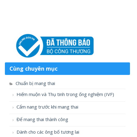
Cùng chuyên mục
Chuẩn bị mang thai
Hiếm muộn và Thụ tinh trong ống nghiệm (IVF)
Cẩm nang trước khi mang thai
Để mang thai thành công
Dành cho các ông bố tương lai