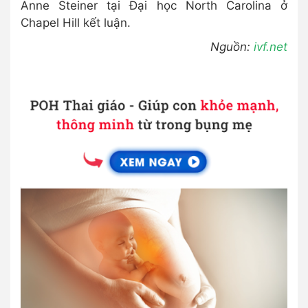
Anne Steiner tại Đại học North Carolina ở
Chapel Hill kết luận.
Nguồn:
ivf.net