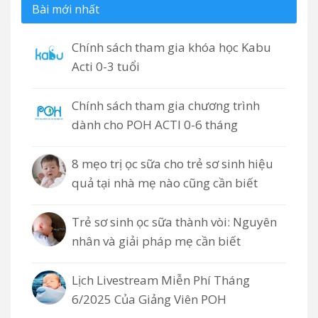
Bài mới nhất
Chính sách tham gia khóa học Kabu
Acti 0-3 tuổi
Chính sách tham gia chương trình
dành cho POH ACTI 0-6 tháng
8 mẹo trị ọc sữa cho trẻ sơ sinh hiệu
quả tại nhà mẹ nào cũng cần biết
Trẻ sơ sinh ọc sữa thành vòi: Nguyên
nhân và giải pháp mẹ cần biết
Lịch Livestream Miễn Phí Tháng
6/2025 Của Giảng Viên POH