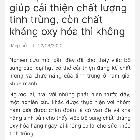
giúp cải thiện chất lượng
tinh trùng, còn chất
kháng oxy hóa thì không
đăng bởi
22/06/2020
Nghiên cứu mới gần đây đã cho thấy việc bổ
sung các loại hạt có thể cải thiện đáng kể chất
lượng và chức năng của tinh trùng ở nam giới
khỏe mạnh.
Ngược lại, trái với những phát hiện trước đây,
một nghiên cứu khác được thực hiện với nhóm
nam giới được chẩn đoán là có vấn đề về khả
năng sinh sản cho thấy việc bổ sung chất kháng
oxy hóa hàng ngày lại không có lợi cho sức khỏe
tinh trùng.