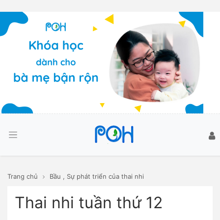
Trang chủ
Bầu
,
Sự phát triển của thai nhi
Thai nhi tuần thứ 12