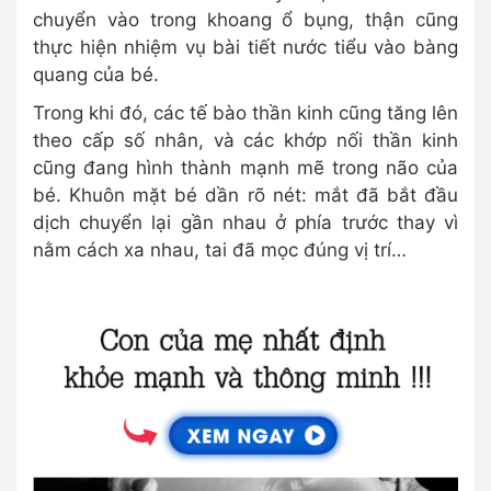
chuyển vào trong khoang ổ bụng, thận cũng
thực hiện nhiệm vụ bài tiết nước tiểu vào bàng
quang của bé.
Trong khi đó, các tế bào thần kinh cũng tăng lên
theo cấp số nhân, và các khớp nối thần kinh
cũng đang hình thành mạnh mẽ trong não của
bé. Khuôn mặt bé dần rõ nét: mắt đã bắt đầu
dịch chuyển lại gần nhau ở phía trước thay vì
nằm cách xa nhau, tai đã mọc đúng vị trí…