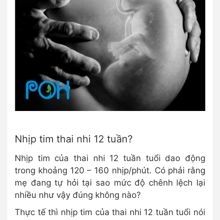
Nhịp tim thai nhi 12 tuần?
Nhịp tim của thai nhi 12 tuần tuổi dao động
trong khoảng 120 – 160 nhịp/phút. Có phải rằng
mẹ đang tự hỏi tại sao mức độ chênh lệch lại
nhiều như vậy đúng không nào?
Thực tế thì nhịp tim của thai nhi 12 tuần tuổi nói