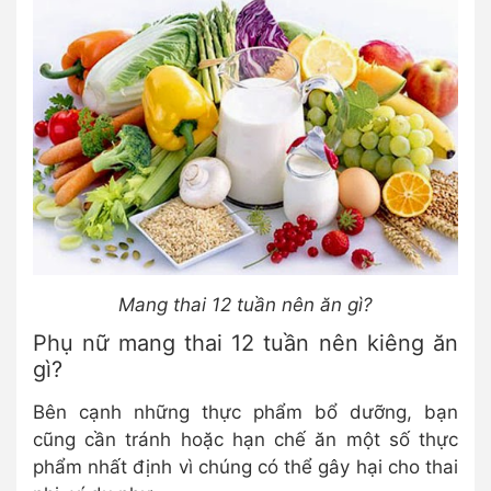
Mang thai 12 tuần nên ăn gì?
Phụ nữ mang thai 12 tuần nên kiêng ăn
gì?
Bên cạnh những thực phẩm bổ dưỡng, bạn
cũng cần tránh hoặc hạn chế ăn một số thực
phẩm nhất định vì chúng có thể gây hại cho thai