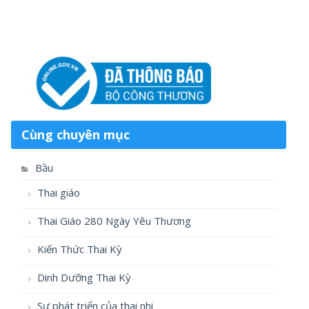
Cùng chuyên mục
Bầu
Thai giáo
Thai Giáo 280 Ngày Yêu Thương
Kiến Thức Thai Kỳ
Dinh Dưỡng Thai Kỳ
Sự phát triển của thai nhi