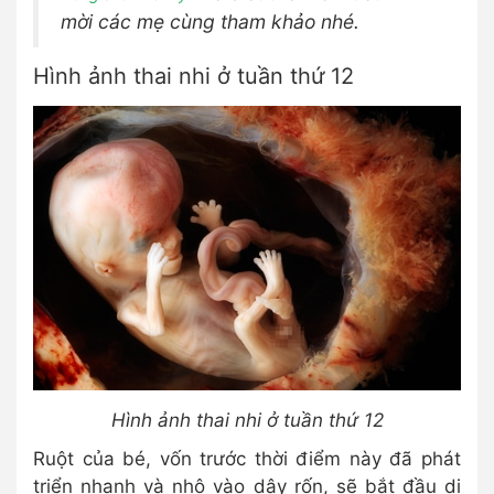
mời các mẹ cùng tham khảo nhé.
Hình ảnh thai nhi ở tuần thứ 12
Hình ảnh thai nhi ở tuần thứ 12
Ruột của bé, vốn trước thời điểm này đã phát
triển nhanh và nhô vào dây rốn, sẽ bắt đầu di