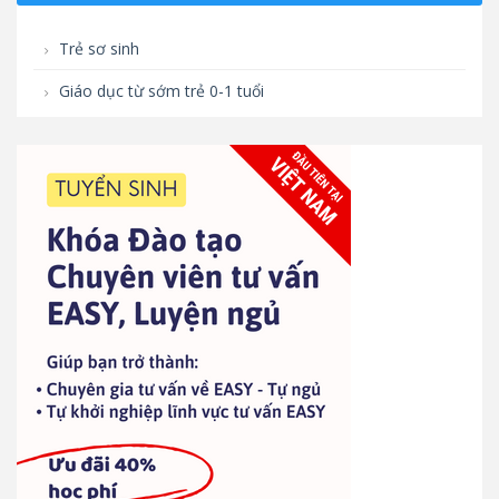
Trẻ sơ sinh
Giáo dục từ sớm trẻ 0-1 tuổi