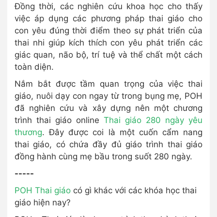
Đồng thời, các nghiên cứu khoa học cho thấy
việc áp dụng các phương pháp thai giáo cho
con yêu đúng thời điểm theo sự phát triển của
thai nhi giúp kích thích con yêu phát triển các
giác quan, não bộ, trí tuệ và thể chất một cách
toàn diện.
Nắm bắt được tầm quan trọng của việc thai
giáo, nuôi dạy con ngay từ trong bụng mẹ, POH
đã nghiên cứu và xây dựng nên một chương
trình thai giáo online
Thai giáo 280 ngày yêu
thương
. Đây được coi là một cuốn cẩm nang
thai giáo, có chứa đầy đủ giáo trình thai giáo
đồng hành cùng mẹ bầu trong suốt 280 ngày.
-----
POH Thai giáo
có gì khác với các khóa học thai
giáo hiện nay?