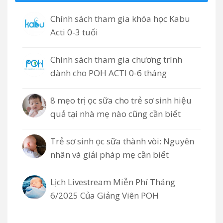
Chính sách tham gia khóa học Kabu
Acti 0-3 tuổi
Chính sách tham gia chương trình
dành cho POH ACTI 0-6 tháng
8 mẹo trị ọc sữa cho trẻ sơ sinh hiệu
quả tại nhà mẹ nào cũng cần biết
Trẻ sơ sinh ọc sữa thành vòi: Nguyên
nhân và giải pháp mẹ cần biết
Lịch Livestream Miễn Phí Tháng
6/2025 Của Giảng Viên POH