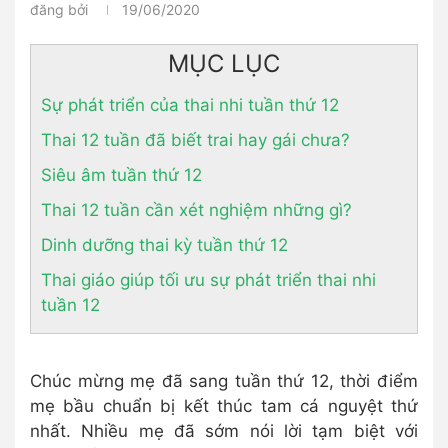
đăng bởi
19/06/2020
MỤC LỤC
Sự phát triển của thai nhi tuần thứ 12
Thai 12 tuần đã biết trai hay gái chưa?
Siêu âm tuần thứ 12
Thai 12 tuần cần xét nghiệm những gì?
Dinh dưỡng thai kỳ tuần thứ 12
Thai giáo giúp tối ưu sự phát triển thai nhi
tuần 12
Chúc mừng mẹ đã sang tuần thứ 12, thời điểm
mẹ bầu chuẩn bị kết thúc tam cá nguyệt thứ
nhất. Nhiều mẹ đã sớm nói lời tạm biệt với