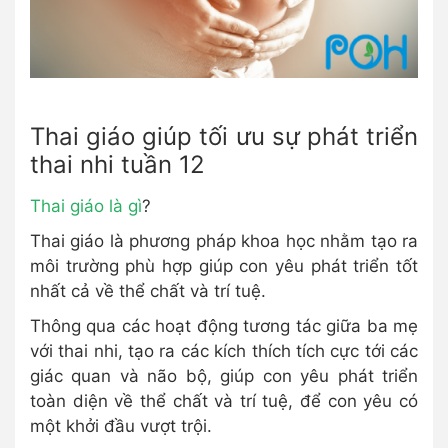
Thai giáo giúp tối ưu sự phát triển
thai nhi tuần 12
Thai giáo là gì
?
Thai giáo là phương pháp khoa học nhằm tạo ra
môi trường phù hợp giúp con yêu phát triển tốt
nhất cả về thể chất và trí tuệ.
Thông qua các hoạt động tương tác giữa ba mẹ
với thai nhi, tạo ra các kích thích tích cực tới các
giác quan và não bộ, giúp con yêu phát triển
toàn diện về thể chất và trí tuệ, để con yêu có
một khởi đầu vượt trội.