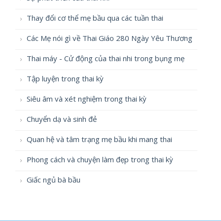
Thay đổi cơ thể mẹ bầu qua các tuần thai
Các Mẹ nói gì về Thai Giáo 280 Ngày Yêu Thương
Thai máy - Cử động của thai nhi trong bụng mẹ
Tập luyện trong thai kỳ
Siêu âm và xét nghiệm trong thai kỳ
Chuyển dạ và sinh đẻ
Quan hệ và tâm trạng mẹ bầu khi mang thai
Phong cách và chuyện làm đẹp trong thai kỳ
Giấc ngủ bà bầu