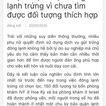
lạnh trứng vì chưa tìm
được đối tượng thích hợp
đăng bởi
22/06/2020
Trái với những suy diễn thông thường, nhiều
phụ nữ quyết định sử dụng dịch vụ gửi trứng
đông lạnh không hề bởi lý do sự nghiệp mà chủ
yếu do họ cảm thấy bản thân cần nhiều thời
gian hơn để tìm được người đàn ông phù hợp
cho việc kết hôn và nuôi dạy con cái.
Đây là kết luận của nghiên cứu định tính lớn
nhất từ ​​trước đến nay trong việc đông lạnh
trứng có chọn lọc. 150 đối tượng từ bốn phòng
khám IVF ở Hoa Kỳ và ba phòng khám ở Israel
đã được phỏng vấn, mỗi người trong số họ đã
hoàn thành ít nhất một chu kỳ bảo quản lạnh