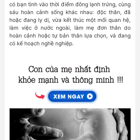
có bạn tình vào thời điểm đông lạnh trứng, cùng
sáu hoàn cảnh sống khác nhau: độc thân, đã
hoặc đang ly dị, vừa kết thúc một mối quan hệ,
làm việc ở nước ngoài, làm mẹ đơn thân do
hoàn cảnh hoặc tự bản thân lựa chọn, và đang
có kế hoạch nghề nghiệp.