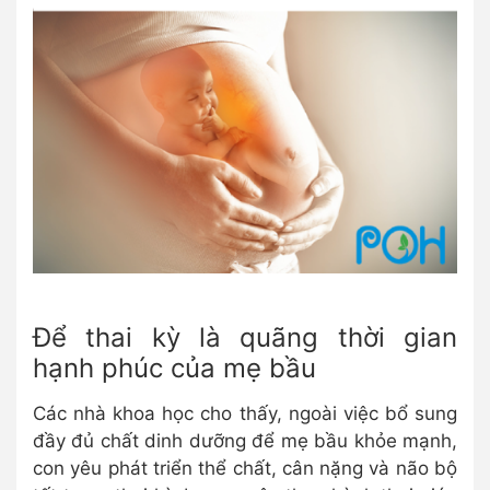
Để thai kỳ là quãng thời gian
hạnh phúc của mẹ bầu
Các nhà khoa học cho thấy, ngoài việc bổ sung
đầy đủ chất dinh dưỡng để mẹ bầu khỏe mạnh,
con yêu phát triển thể chất, cân nặng và não bộ