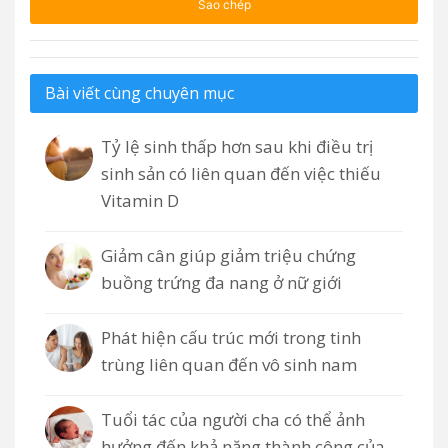
Sao chép
Bài viết cùng chuyên mục
Tỷ lệ sinh thấp hơn sau khi điều trị
sinh sản có liên quan đến việc thiếu
Vitamin D
Giảm cân giúp giảm triệu chứng
buồng trứng đa nang ở nữ giới
Phát hiện cấu trúc mới trong tinh
trùng liên quan đến vô sinh nam
Tuổi tác của người cha có thể ảnh
hưởng đến khả năng thành công của