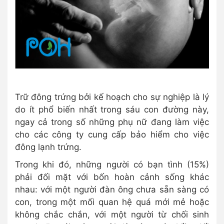
Trữ đông trứng bởi kế hoạch cho sự nghiệp là lý
do ít phổ biến nhất trong sáu con đường này,
ngay cả trong số những phụ nữ đang làm việc
cho các công ty cung cấp bảo hiểm cho việc
đông lạnh trứng.
Trong khi đó, những người có bạn tình (15%)
phải đối mặt với bốn hoàn cảnh sống khác
nhau: với một người đàn ông chưa sẵn sàng có
con, trong một mối quan hệ quá mới mẻ hoặc
không chắc chắn, với một người từ chối sinh