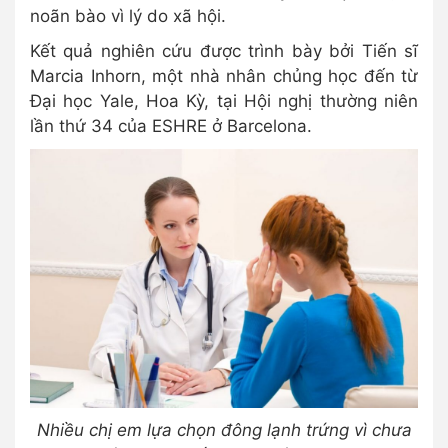
noãn bào vì lý do xã hội.
Kết quả nghiên cứu được trình bày bởi Tiến sĩ
Marcia Inhorn, một nhà nhân chủng học đến từ
Đại học Yale, Hoa Kỳ, tại Hội nghị thường niên
lần thứ 34 của ESHRE ở Barcelona.
Nhiều chị em lựa chọn đông lạnh trứng vì chưa