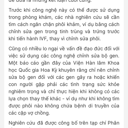
Trước khi công nghệ này có thể được sử dụng
trong phòng khám, các nhà nghiên cứu sẽ cần
tìm cách ngăn chặn phôi khảm, ví dụ bằng cách
chỉnh sửa gen trong tinh trùng và trứng trước
khi tiến hành IVF, thay vì chỉnh sửa phôi.
Cũng có nhiều lo ngại về vấn đề đạo đức đối với
việc sử dụng các công nghệ chỉnh sửa bộ gen.
Một báo cáo gần đây của Viện Hàn lâm Khoa
học Quốc gia Hoa Kỳ khuyên rằng chỉ nên chỉnh
sửa bộ gen đối với các gen gây ra hoặc khiến
con người gặp phải các tình trạng sức khỏe
nghiêm trọng và chỉ thực hiện khi không có các
lựa chọn thay thế khác - ví dụ như khi không tìm
được phôi nào không chứa bệnh di truyền của
các cặp vợ chồng.
Nghiên cứu đã được công bố trên tạp chí Phân