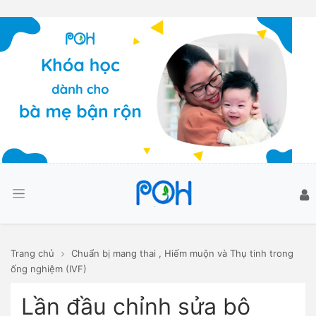
Trang chủ
Chuẩn bị mang thai
,
Hiếm muộn và Thụ tinh trong
ống nghiệm (IVF)
Lần đầu chỉnh sửa bộ