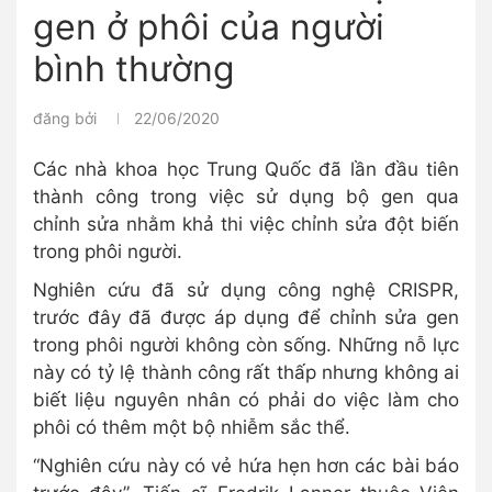
gen ở phôi của người
bình thường
đăng bởi
22/06/2020
Các nhà khoa học Trung Quốc đã lần đầu tiên
thành công trong việc sử dụng bộ gen qua
chỉnh sửa nhằm khả thi việc chỉnh sửa đột biến
trong phôi người.
Nghiên cứu đã sử dụng công nghệ CRISPR,
trước đây đã được áp dụng để chỉnh sửa gen
trong phôi người không còn sống. Những nỗ lực
này có tỷ lệ thành công rất thấp nhưng không ai
biết liệu nguyên nhân có phải do việc làm cho
phôi có thêm một bộ nhiễm sắc thể.
“Nghiên cứu này có vẻ hứa hẹn hơn các bài báo