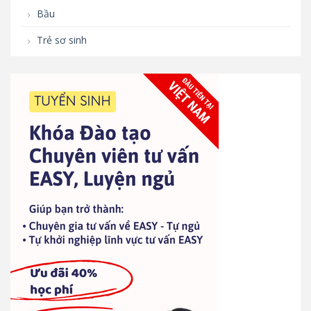
Bầu
Trẻ sơ sinh