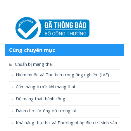
Cùng chuyên mục
Chuẩn bị mang thai
Hiếm muộn và Thụ tinh trong ống nghiệm (IVF)
Cẩm nang trước khi mang thai
Để mang thai thành công
Dành cho các ông bố tương lai
Khả năng thụ thai và Phương pháp điều trị sinh sản