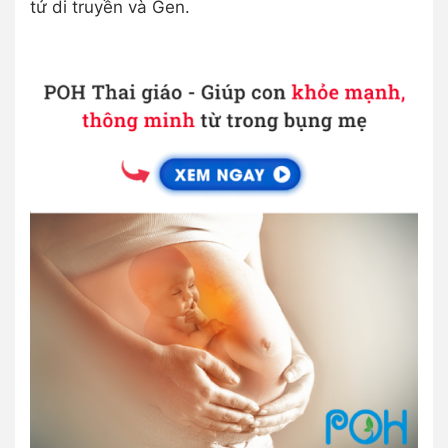
tử di truyền và Gen.