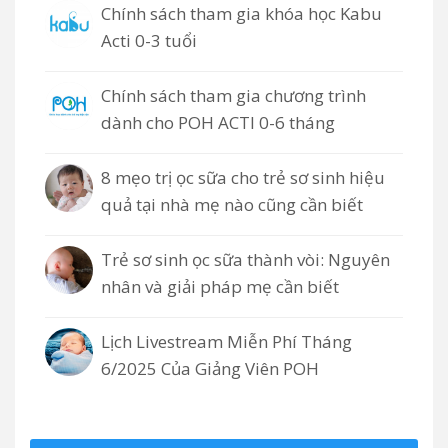
Chính sách tham gia khóa học Kabu
Acti 0-3 tuổi
Chính sách tham gia chương trình
dành cho POH ACTI 0-6 tháng
8 mẹo trị ọc sữa cho trẻ sơ sinh hiệu
quả tại nhà mẹ nào cũng cần biết
Trẻ sơ sinh ọc sữa thành vòi: Nguyên
nhân và giải pháp mẹ cần biết
Lịch Livestream Miễn Phí Tháng
6/2025 Của Giảng Viên POH