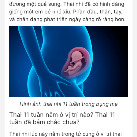
đương một quả sung. Thai nhi đã có hình dáng
giống một em bé nhỏ xíu. Phần đầu, thân, tay,
và chân đang phát triển ngày càng rõ ràng hơn.
Hình ảnh thai nhi 11 tuần trong bụng mẹ
Thai 11 tuần nằm ở vị trí nào? Thai 11
tuần đã bám chắc chưa?
Thai nhi lúc này nằm trong tử cung ở vị trí thai