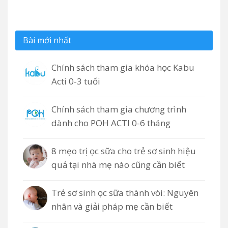
Bài mới nhất
Chính sách tham gia khóa học Kabu
Acti 0-3 tuổi
Chính sách tham gia chương trình
dành cho POH ACTI 0-6 tháng
8 mẹo trị ọc sữa cho trẻ sơ sinh hiệu
quả tại nhà mẹ nào cũng cần biết
Trẻ sơ sinh ọc sữa thành vòi: Nguyên
nhân và giải pháp mẹ cần biết