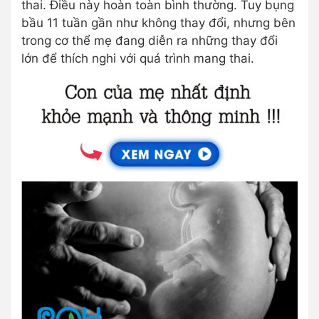
thai. Điều này hoàn toàn bình thường. Tuy bụng
bầu 11 tuần gần như không thay đổi, nhưng bên
trong cơ thể mẹ đang diễn ra những thay đổi
lớn để thích nghi với quá trình mang thai.