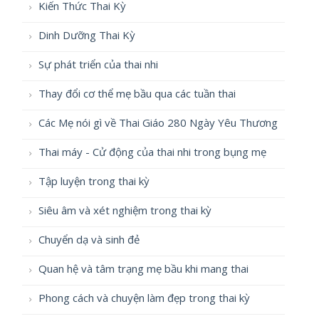
Kiến Thức Thai Kỳ
Dinh Dưỡng Thai Kỳ
Sự phát triển của thai nhi
Thay đổi cơ thể mẹ bầu qua các tuần thai
Các Mẹ nói gì về Thai Giáo 280 Ngày Yêu Thương
Thai máy - Cử động của thai nhi trong bụng mẹ
Tập luyện trong thai kỳ
Siêu âm và xét nghiệm trong thai kỳ
Chuyển dạ và sinh đẻ
Quan hệ và tâm trạng mẹ bầu khi mang thai
Phong cách và chuyện làm đẹp trong thai kỳ