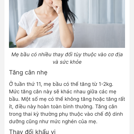
Mẹ bầu có nhiều thay đổi tùy thuộc vào cơ địa
và sức khỏe
Tăng cân nhẹ
Ở tuần thứ 11, mẹ bầu có thể tăng từ 1-2kg.
Mức tăng cân này sẽ khác nhau giữa các mẹ
bầu. Một số mẹ có thể không tăng hoặc tăng rất
ít, điều này hoàn toàn bình thường. Tăng cân
trong thai kỳ thường phụ thuộc vào chế độ dinh
dưỡng cũng như mức nghén của mẹ.
Thay đổi khẩu vị