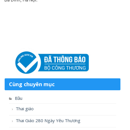
Cùng chuyên mục
Bầu
Thai giáo
Thai Giáo 280 Ngày Yêu Thương