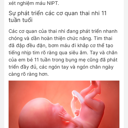
xét nghiệm máu NIPT.
Sự phát triển các cơ quan thai nhi 11
tuần tuổi
Các cơ quan của thai nhi đang phát triển nhanh
chóng và dần hoàn thiện chức năng. Tim thai
đã đập đều đặn, bơm máu đi khắp cơ thể tạo
tiếng nhịp tim rõ ràng qua siêu âm. Tay và chân
của em bé 11 tuần trong bụng mẹ cũng đã phát
triển đầy đủ, các ngón tay và ngón chân ngày
càng rõ ràng hơn.