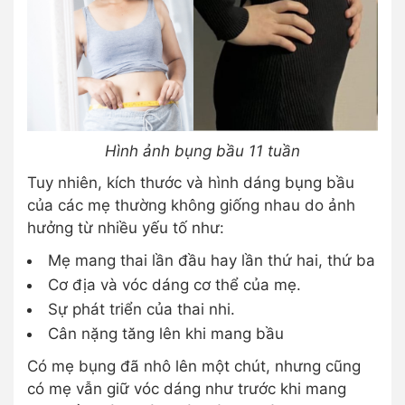
Hình ảnh bụng bầu 11 tuần
Tuy nhiên, kích thước và hình dáng bụng bầu
của các mẹ thường không giống nhau do ảnh
hưởng từ nhiều yếu tố như:
Mẹ mang thai lần đầu hay lần thứ hai, thứ ba
Cơ địa và vóc dáng cơ thể của mẹ.
Sự phát triển của thai nhi.
Cân nặng tăng lên khi mang bầu
Có mẹ bụng đã nhô lên một chút, nhưng cũng
có mẹ vẫn giữ vóc dáng như trước khi mang